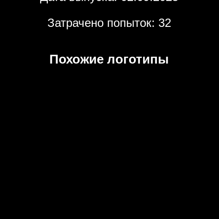
Затрачено попыток: 32
Похожие логотипы