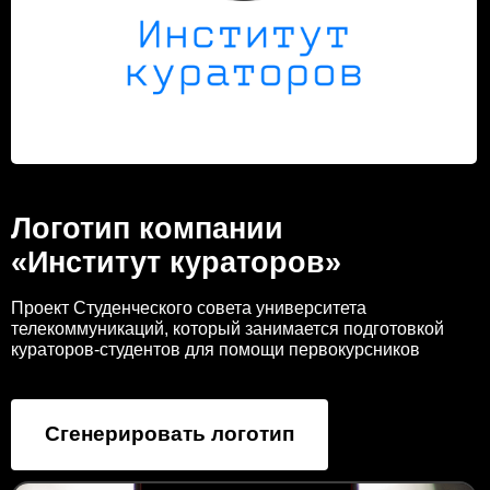
Логотип компании
«Институт кураторов»
Проект Студенческого совета университета
телекоммуникаций, который занимается подготовкой
кураторов-студентов для помощи первокурсников
Сгенерировать логотип