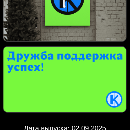
Дата выпуска: 02.09.2025