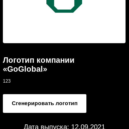
Логотип компании
«GoGlobal»
123
Сгенерировать логотип
Дата выпуска: 12.09.2021