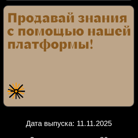
Дата выпуска: 11.11.2025