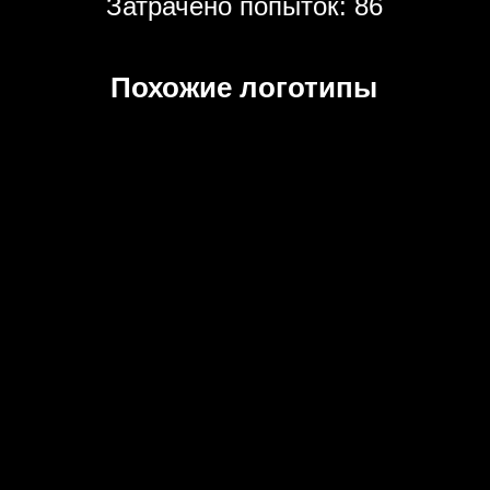
Затрачено попыток: 86
Похожие логотипы