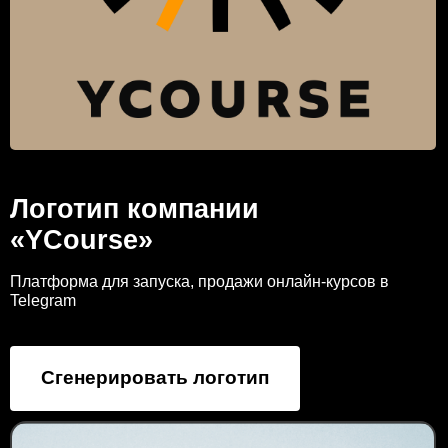
Логотип компании
«YCourse»
Платформа для запуска, продажи онлайн-курсов в
Telegram
Сгенерировать логотип