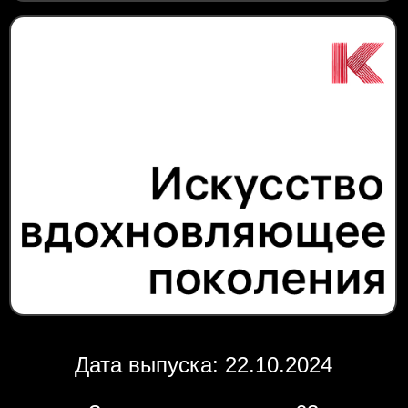
Дата выпуска: 22.10.2024