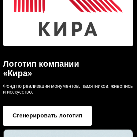
Логотип компании
«Кира»
Фонд по реализации монументов, памятников, живопись
и исскусство.
Сгенерировать логотип