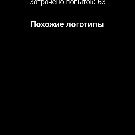
Затрачено попыток: 63
Похожие логотипы