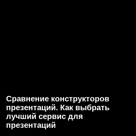
Сравнение конструкторов
презентаций. Как выбрать
лучший сервис для
презентаций