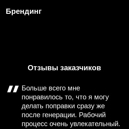
Брендинг
Отзывы заказчиков
Больше всего мне
понравилось то, что я могу
делать поправки сразу же
после генерации. Рабочий
процесс очень увлекательный.