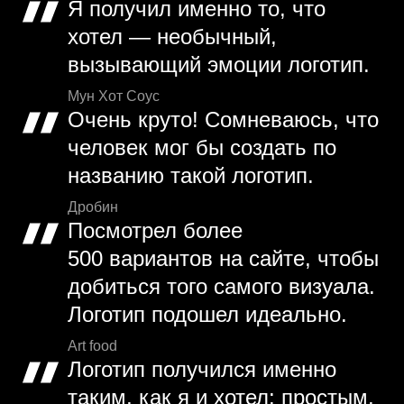
Я получил именно то, что
хотел — необычный,
вызывающий эмоции логотип.
Мун Хот Соус
Очень круто! Сомневаюсь, что
человек мог бы создать по
названию такой логотип.
Дробин
Посмотрел более
500 вариантов на сайте, чтобы
добиться того самого визуала.
Логотип подошел идеально.
Art food
Логотип получился именно
таким, как я и хотел: простым,