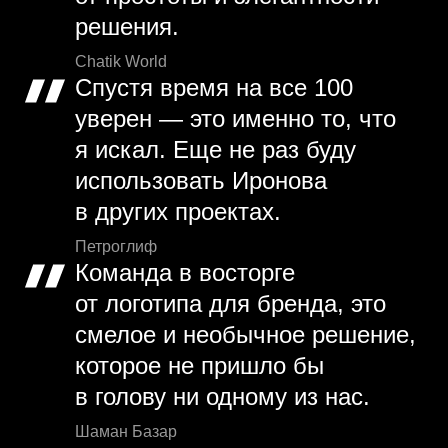
решения.
Chatik World
Спустя время на все 100
уверен — это именно то, что
я искал. Еще не раз буду
использовать Иронова
в других проектах.
Петроглиф
Команда в восторге
от логотипа для бренда, это
смелое и необычное решение,
которое не пришло бы
в голову ни одному из нас.
Шаман Базар