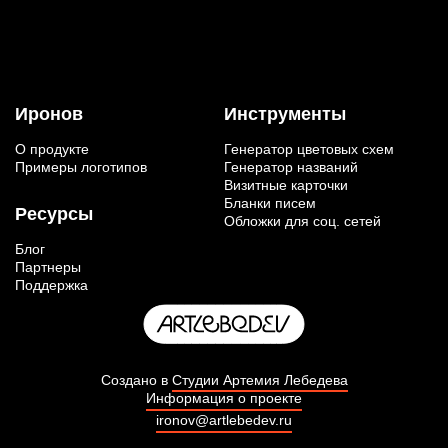
Иронов
Инструменты
О продукте
Генератор цветовых схем
Примеры логотипов
Генератор названий
Визитные карточки
Бланки писем
Ресурсы
Обложки для соц. сетей
Блог
Партнеры
Поддержка
Создано в
Студии Артемия Лебедева
Информация о проекте
ironov@artlebedev.ru