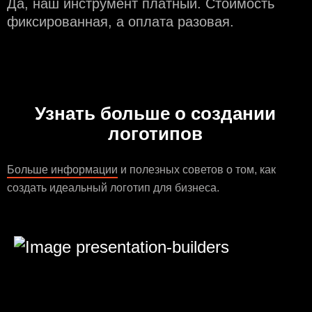
Да, наш инструмент платный. Стоимость
фиксированная, а оплата разовая.
Узнать больше о создании
логотипов
Больше информации
и полезных советов о том, как
создать идеальный логотип для бизнеса.