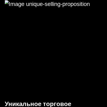
Уникальное торговое