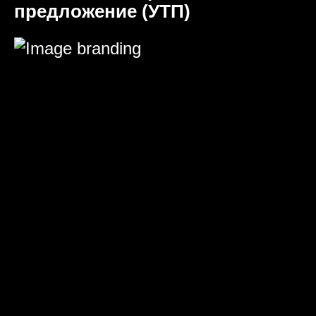
предложение (УТП)