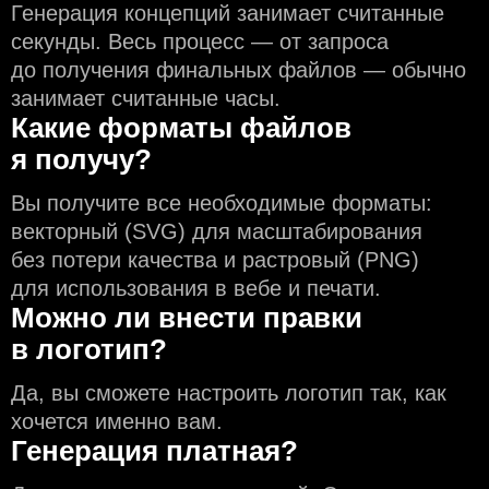
Генерация концепций занимает считанные
секунды. Весь процесс — от запроса
до получения финальных файлов — обычно
занимает считанные часы.
Какие форматы файлов
я получу?
Вы получите все необходимые форматы:
векторный (SVG) для масштабирования
без потери качества и растровый (PNG)
для использования в вебе и печати.
Можно ли внести правки
в логотип?
Да, вы сможете настроить логотип так, как
хочется именно вам.
Генерация платная?