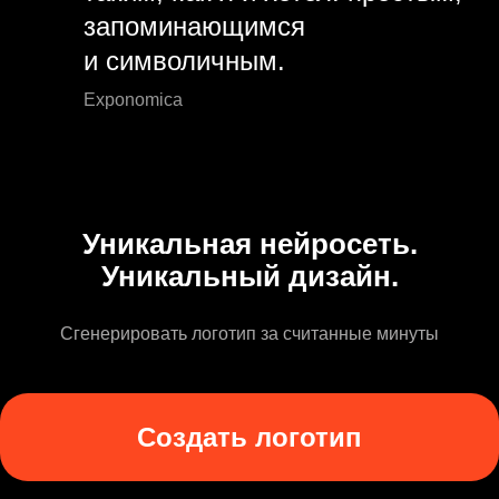
запоминающимся
и символичным.
Exponomica
Уникальная нейросеть.
Уникальный дизайн.
Сгенерировать логотип за считанные минуты
Создать логотип