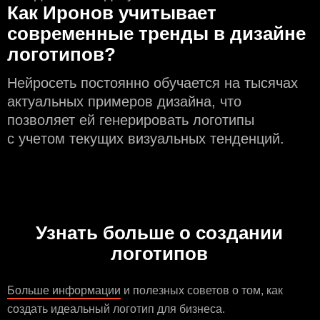
Как Иронов учитывает
современные тренды в дизайне
логотипов?
Нейросеть постоянно обучается на тысячах
актуальных примеров дизайна, что
позволяет ей генерировать логотипы
с учeтом текущих визуальных тенденций.
Узнать больше о создании
логотипов
Больше информации
и полезных советов о том, как
создать идеальный логотип для бизнеса.