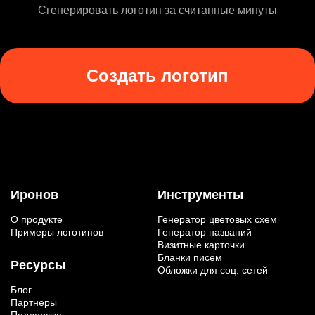
Сгенерировать логотип за считанные минуты
Создать логотип
Иронов
Инструменты
О продукте
Генератор цветовых схем
Примеры логотипов
Генератор названий
Визитные карточки
Бланки писем
Ресурсы
Обложки для соц. сетей
Блог
Партнеры