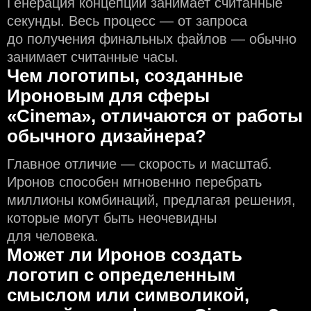
Генерация концепций занимает считанные
секунды. Весь процесс — от запроса
до получения финальных файлов — обычно
занимает считанные часы.
Чем логотипы, созданные
Ироновым для сферы
«Cinema», отличаются от работы
обычного дизайнера?
Главное отличие — скорость и масштаб.
Иронов способен мгновенно перебрать
миллионы комбинаций, предлагая решения,
которые могут быть неочевидны
для человека.
Может ли Иронов создать
логотип с определeнным
смыслом или символикой,