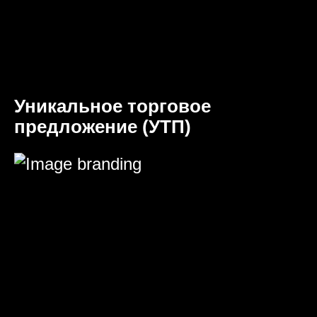
Уникальное торговое
предложение (УТП)