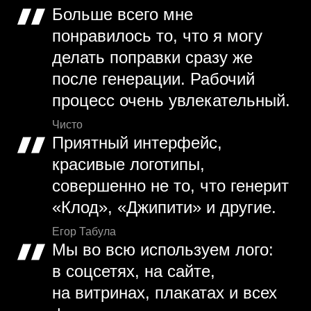
Больше всего мне
понравилось то, что я могу
делать поправки сразу же
после генерации. Рабочий
процесс очень увлекательный.
Чисто
Приятный интерфейс,
красивые логотипы,
совершенно не то, что генерит
«Клод», «Джипити» и другие.
Егор Табула
Мы во всю используем лого:
в соцсетях, на сайте,
на витринах, плакатах и всех