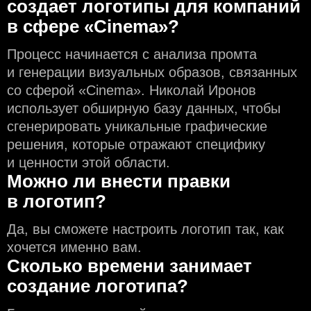
создаeт логотипы для компаний
в сфере «Cinema»?
Процесс начинается с анализа промта
и генерации визуальных образов, связанных
со сферой «Cinema». Николай Иронов
использует обширную базу данных, чтобы
сгенерировать уникальные графические
решения, которые отражают специфику
и ценности этой области.
Можно ли внести правки
в логотип?
Да, вы сможете настроить логотип так, как
хочется именно вам.
Сколько времени занимает
создание логотипа?