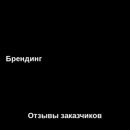
Брендинг
Отзывы заказчиков