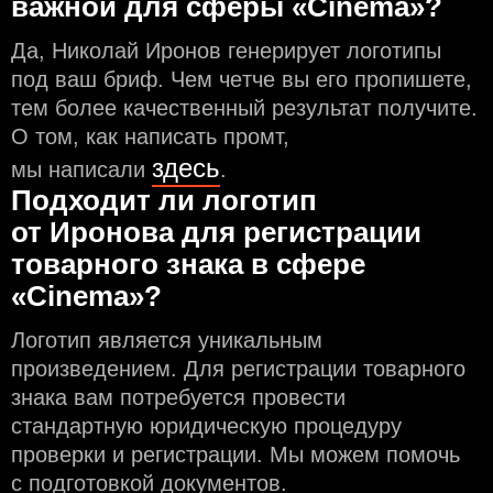
важной для сферы «Cinema»?
Да, Николай Иронов генерирует логотипы
под ваш бриф. Чем чeтче вы его пропишете,
тем более качественный результат получите.
О том, как написать промт,
здесь
мы написали
.
Подходит ли логотип
от Иронова для регистрации
товарного знака в сфере
«Cinema»?
Логотип является уникальным
произведением. Для регистрации товарного
знака вам потребуется провести
стандартную юридическую процедуру
проверки и регистрации. Мы можем помочь
с подготовкой документов.