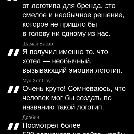
от логотипа для бренда, это
смелое и необычное решение,
которое не пришло бы
в голову ни одному из нас.
Шаман Базар
Я получил именно то, что
хотел — необычный,
вызывающий эмоции логотип.
Мун Хот Соус
Очень круто! Сомневаюсь, что
человек мог бы создать по
названию такой логотип.
Дробин
Посмотрел более