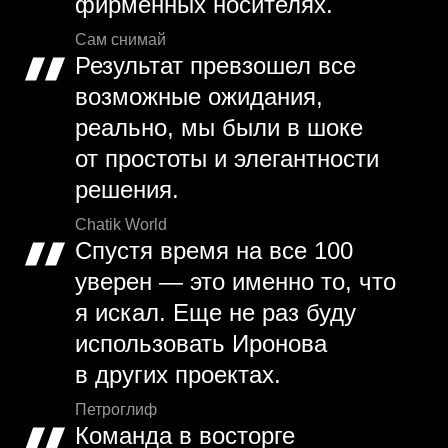
фирменных носителях.
Сам снимай
Результат превзошел все
возможные ожидания,
реально, мы были в шоке
от простоты и элегантности
решения.
Chatik World
Спустя время на все 100
уверен — это именно то, что
я искал. Еще не раз буду
использовать Иронова
в других проектах.
Петроглиф
Команда в восторге