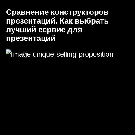
Сравнение конструкторов
презентаций. Как выбрать
лучший сервис для
презентаций