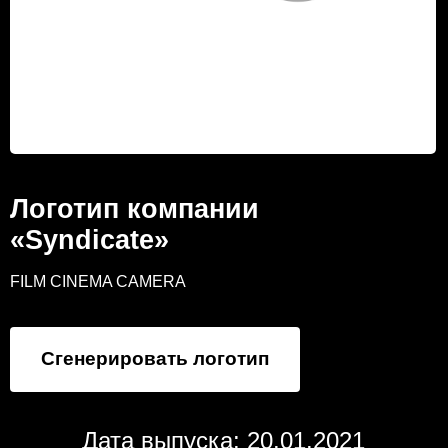
Логотип компании
«Syndicate»
FILM CINEMA CAMERA
Сгенерировать логотип
Дата выпуска: 20.01.2021