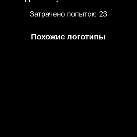
Затрачено попыток: 23
Похожие логотипы