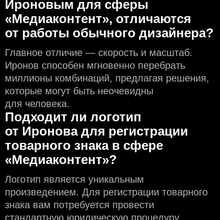
Ироновым для сферы
«Медиаконтент», отличаются
от работы обычного дизайнера?
Главное отличие — скорость и масштаб.
Иронов способен мгновенно перебрать
миллионы комбинаций, предлагая решения,
которые могут быть неочевидны
для человека.
Подходит ли логотип
от Иронова для регистрации
товарного знака в сфере
«Медиаконтент»?
Логотип является уникальным
произведением. Для регистрации товарного
знака вам потребуется провести
стандартную юридическую процедуру