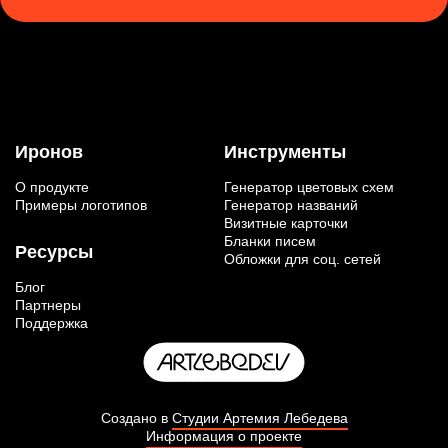
Иронов
Инструменты
О продукте
Генератор цветовых схем
Примеры логотипов
Генератор названий
Визитные карточки
Бланки писем
Ресурсы
Обложки для соц. сетей
Блог
Партнеры
Поддержка
Создано в
Студии Артемия Лебедева
Информация о проекте