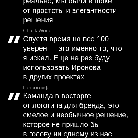
реально, мы были в шоке
от простоты и элегантности
решения.
Chatik World
Спустя время на все 100
уверен — это именно то, что
я искал. Еще не раз буду
использовать Иронова
в других проектах.
Петроглиф
Команда в восторге
от логотипа для бренда, это
смелое и необычное решение,
которое не пришло бы
в голову ни одному из нас.