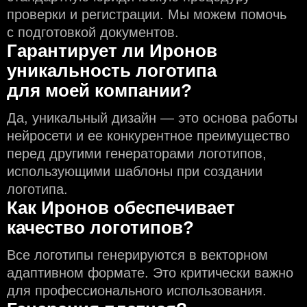
проверки и регистрации. Мы можем помочь
с подготовкой документов.
Гарантирует ли Иронов
уникальность логотипа
для моей компании?
Да, уникальный дизайн — это основа работы
нейросети и еe конкурентное преимущество
перед другими генераторами логотипов,
использующими шаблоны при создании
логотипа.
Как Иронов обеспечивает
качество логотипов?
Все логотипы генерируются в векторном
адаптивном формате. Это критически важно
для профессионального использования.