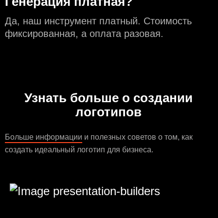
Генерация платная?
Да, наш инструмент платный. Стоимость
фиксированная, а оплата разовая.
Узнать больше о создании
логотипов
Больше информации
и полезных советов о том, как
создать идеальный логотип для бизнеса.