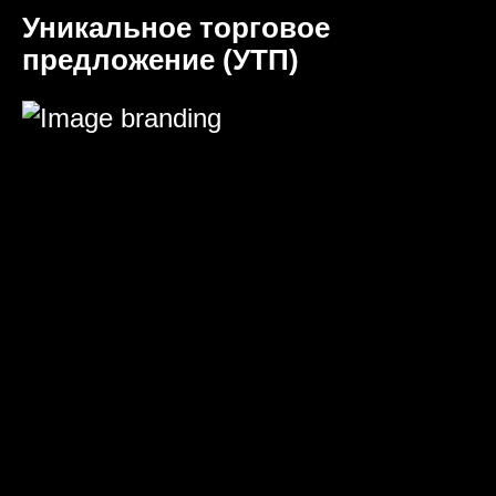
Уникальное торговое
предложение (УТП)