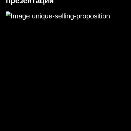
презентаций