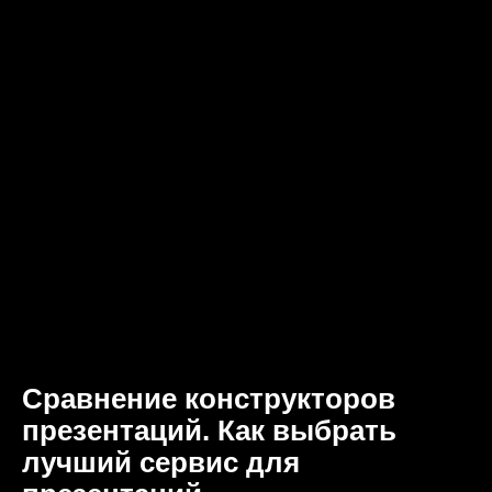
Сравнение конструкторов
презентаций. Как выбрать
лучший сервис для