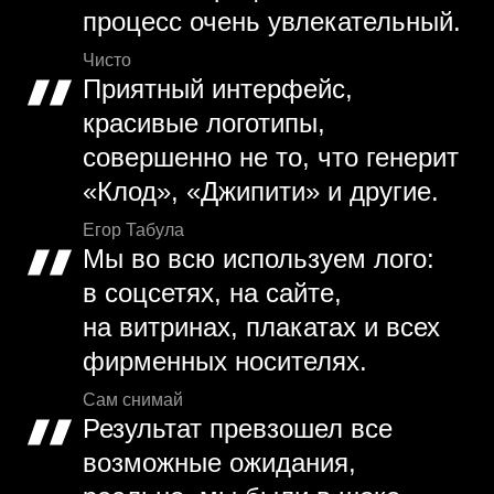
процесс очень увлекательный.
Чисто
Приятный интерфейс,
красивые логотипы,
совершенно не то, что генерит
«Клод», «Джипити» и другие.
Егор Табула
Мы во всю используем лого:
в соцсетях, на сайте,
на витринах, плакатах и всех
фирменных носителях.
Сам снимай
Результат превзошел все
возможные ожидания,