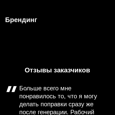
Брендинг
Отзывы заказчиков
Больше всего мне
понравилось то, что я могу
делать поправки сразу же
после генерации. Рабочий