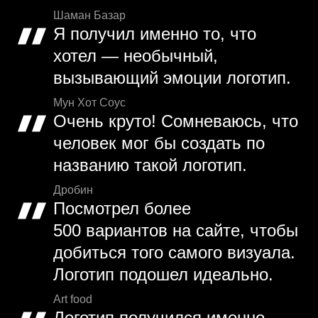
Шаман Базар
Я получил именно то, что
хотел — необычный,
вызывающий эмоции логотип.
Мун Хот Соус
Очень круто! Сомневаюсь, что
человек мог бы создать по
названию такой логотип.
Дробин
Посмотрел более
500 вариантов на сайте, чтобы
добиться того самого визуала.
Логотип подошел идеально.
Art food
Логотип получился именно