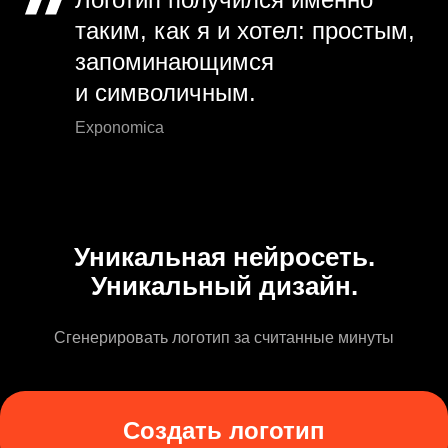
таким, как я и хотел: простым,
запоминающимся
и символичным.
Exponomica
Уникальная нейросеть.
Уникальный дизайн.
Сгенерировать логотип за считанные минуты
Создать логотип