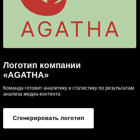
Логотип компании
«AGATHA»
Команда готовит аналитику и статистику по результатам
анализа медиа-контента
Сгенерировать логотип