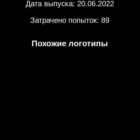
Дата выпуска: 20.06.2022
Затрачено попыток: 89
Похожие логотипы