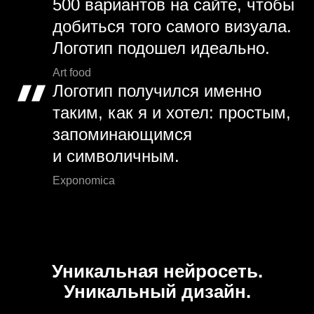
500 вариантов на сайте, чтобы
добиться того самого визуала.
Логотип подошел идеально.
Art food
Логотип получился именно
таким, как я и хотел: простым,
запоминающимся
и символичным.
Exponomica
Уникальная нейросеть.
Уникальный дизайн.