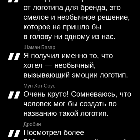
от логотипа для бренда, это
смелое и необычное решение,
которое не пришло бы
в голову ни одному из нас.
Шаман Базар
Я получил именно то, что
хотел — необычный,
вызывающий эмоции логотип.
Мун Хот Соус
Очень круто! Сомневаюсь, что
человек мог бы создать по
названию такой логотип.
Дробин
Посмотрел более