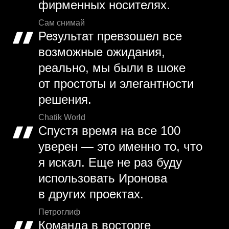
фирменных носителях.
Сам снимай
Результат превзошел все
возможные ожидания,
реально, мы были в шоке
от простоты и элегантности
решения.
Chatik World
Спустя время на все 100
уверен — это именно то, что
я искал. Еще не раз буду
использовать Иронова
в других проектах.
Петроглиф
Команда в восторге