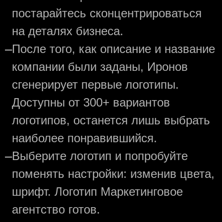
постарайтесь сконцентрироваться
на деталях бизнеса.
—
После того, как описание и название
компании были заданы, Иронов
сгенерирует первые логотипы.
Доступны от 300+ вариантов
логотипов, останется лишь выбрать
наиболее понравившийся.
—
Выберите логотип и попробуйте
поменять настройки: изменив цвета,
шрифт. Логотип Маркетинговое
агентство готов.