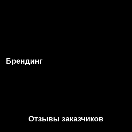
Брендинг
Отзывы заказчиков