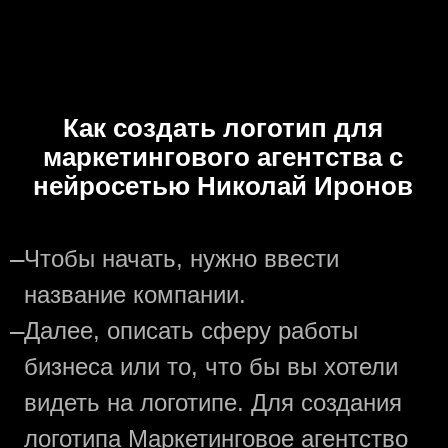
Как создать логотип для
маркетингового агентства с
нейросетью Николай Иронов
—
Чтобы начать, нужно ввести
название компании.
—
Далее, описать сферу работы
бизнеса или то, что бы вы хотели
видеть на логотипе. Для создания
логотипа Маркетинговое агентство