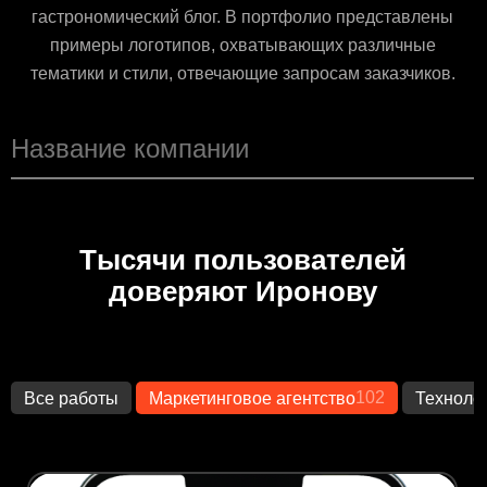
гастрономический блог. В портфолио представлены
примеры логотипов, охватывающих различные
тематики и стили, отвечающие запросам заказчиков.
Тысячи пользователей
доверяют Иронову
102
Все работы
Маркетинговое агентство
Техноло