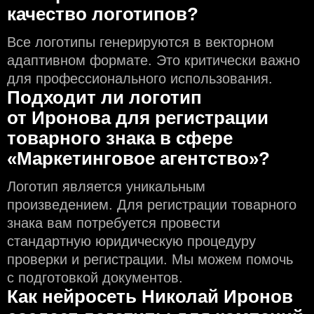
качество логотипов?
Все логотипы генерируются в векторном
адаптивном формате. Это критически важно
для профессионального использования.
Подходит ли логотип
от Иронова для регистрации
товарного знака в сфере
«Маркетинговое агентство»?
Логотип является уникальным
произведением. Для регистрации товарного
знака вам потребуется провести
стандартную юридическую процедуру
проверки и регистрации. Мы можем помочь
с подготовкой документов.
Как нейросеть Николай Иронов