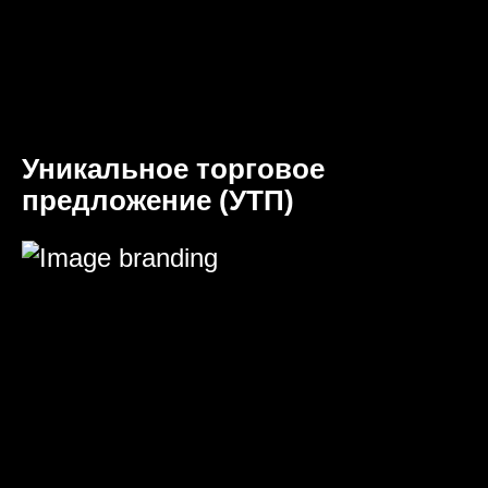
Уникальное торговое
предложение (УТП)