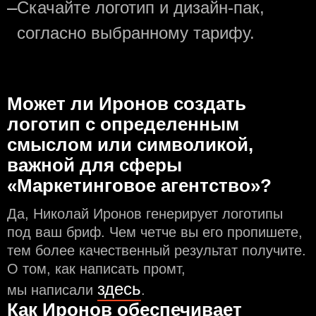
—
Скачайте логотип и дизайн-пак,
согласно выбранному тарифу.
Может ли Иронов создать
логотип с определeнным
смыслом или символикой,
важной для сферы
«Маркетинговое агентство»?
Да, Николай Иронов генерирует логотипы
под ваш бриф. Чем чeтче вы его пропишете,
тем более качественный результат получите.
О том, как написать промт,
здесь
мы написали
.
Как Иронов обеспечивает