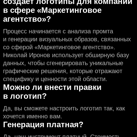
создаeт логотипы для компаний
в сфере «Маркетинговое
агентство»?
Процесс начинается с анализа промта
и генерации визуальных образов, связанных
со сферой «Маркетинговое агентство».
Николай Иронов использует обширную базу
данных, чтобы сгенерировать уникальные
графические решения, которые отражают
специфику и ценности этой области.
Можно ли внести правки
в логотип?
Да, вы сможете настроить логотип так, как
хочется именно вам.
Генерация платная?
Да, наш инструмент платный. Стоимость