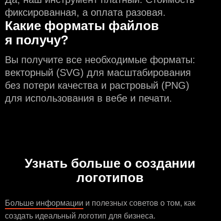
фиксированная, а оплата разовая.
Какие форматы файлов
я получу?
Вы получите все необходимые форматы:
векторный (SVG) для масштабирования
без потери качества и растровый (PNG)
для использования в вебе и печати.
Узнать больше о создании
логотипов
Больше информации
и полезных советов о том, как
создать идеальный логотип для бизнеса.