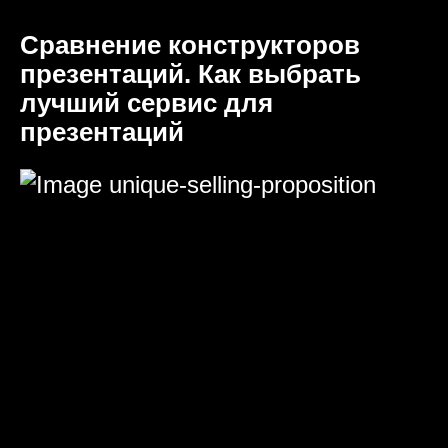
Сравнение конструкторов
презентаций. Как выбрать
лучший сервис для
презентаций