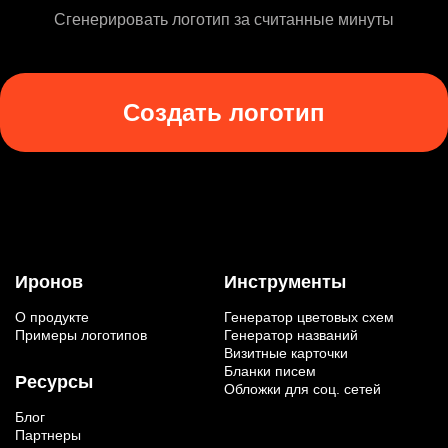
Сгенерировать логотип за считанные минуты
Создать логотип
Иронов
Инструменты
О продукте
Генератор цветовых схем
Примеры логотипов
Генератор названий
Визитные карточки
Бланки писем
Ресурсы
Обложки для соц. сетей
Блог
Партнеры