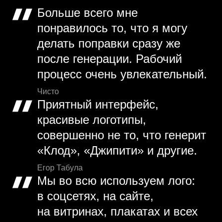
Больше всего мне
понравилось то, что я могу
делать поправки сразу же
после генерации. Рабочий
процесс очень увлекательный.
Чисто
Приятный интерфейс,
красивые логотипы,
совершенно не то, что генерит
«Клод», «Джипити» и другие.
Егор Табула
Мы во всю используем лого:
в соцсетях, на сайте,
на витринах, плакатах и всех