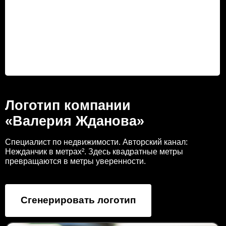
Логотип компании
«Валерия Жданова»
Специалист по недвижимости. Авторский канал:
Нежданчик в метрах². Здесь квадратные метры
превращаются в метры уверенности.
Сгенерировать логотип