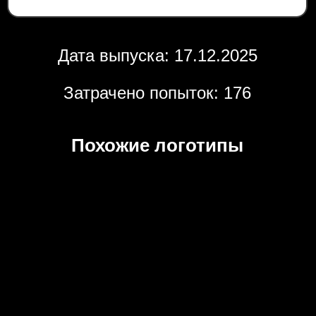
Дата выпуска: 17.12.2025
Затрачено попыток: 176
Похожие логотипы