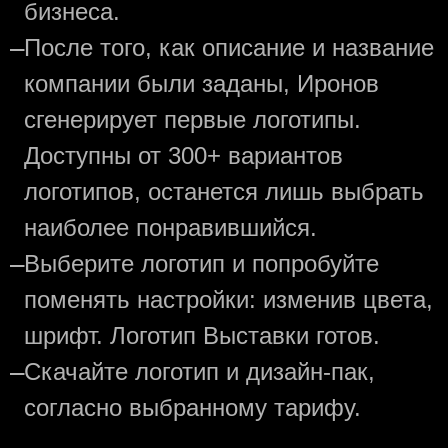
бизнеса.
—
После того, как описание и название
компании были заданы, Иронов
сгенерирует первые логотипы.
Доступны от 300+ вариантов
логотипов, останется лишь выбрать
наиболее понравившийся.
—
Выберите логотип и попробуйте
поменять настройки: изменив цвета,
шрифт. Логотип Выставки готов.
—
Скачайте логотип и дизайн-пак,
согласно выбранному тарифу.