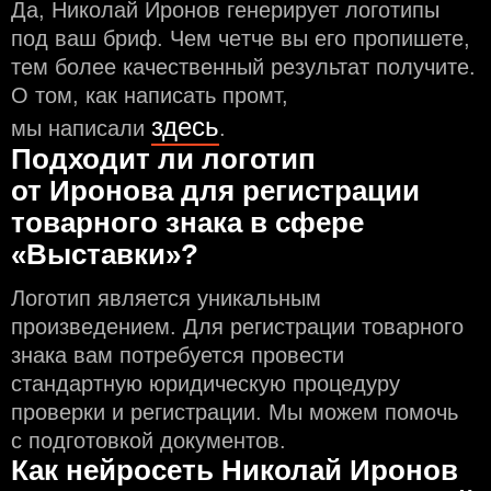
Да, Николай Иронов генерирует логотипы
под ваш бриф. Чем чeтче вы его пропишете,
тем более качественный результат получите.
О том, как написать промт,
здесь
мы написали
.
Подходит ли логотип
от Иронова для регистрации
товарного знака в сфере
«Выставки»?
Логотип является уникальным
произведением. Для регистрации товарного
знака вам потребуется провести
стандартную юридическую процедуру
проверки и регистрации. Мы можем помочь
с подготовкой документов.
Как нейросеть Николай Иронов