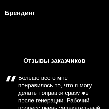
Брендинг
Отзывы заказчиков
Больше всего мне
понравилось то, что я могу
делать поправки сразу же
после генерации. Рабочий
процесс очень увлекательный.