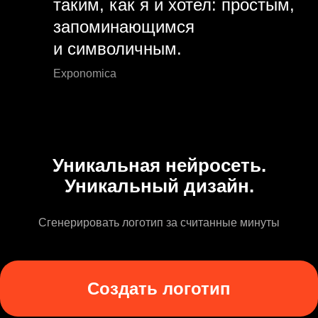
таким, как я и хотел: простым,
запоминающимся
и символичным.
Exponomica
Уникальная нейросеть.
Уникальный дизайн.
Сгенерировать логотип за считанные минуты
Создать логотип