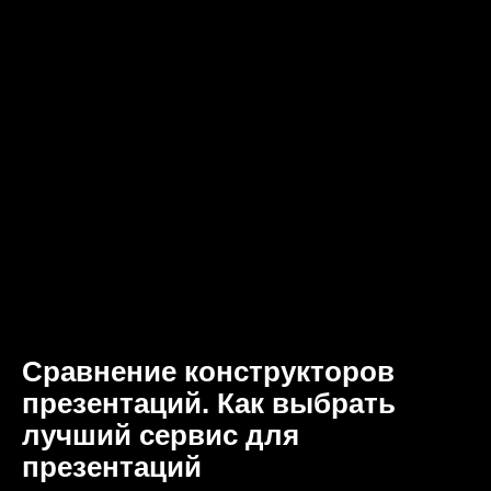
Сравнение конструкторов
презентаций. Как выбрать
лучший сервис для
презентаций