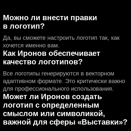
Можно ли внести правки
в логотип?
Да, вы сможете настроить логотип так, как
хочется именно вам.
Как Иронов обеспечивает
качество логотипов?
Все логотипы генерируются в векторном
адаптивном формате. Это критически важно
для профессионального использования.
Может ли Иронов создать
логотип с определeнным
смыслом или символикой,
важной для сферы «Выставки»?