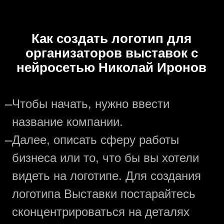
Как создать логотип для
организаторов выставок с
нейросетью Николай Иронов
—
Чтобы начать, нужно ввести
название компании.
—
Далее, описать сферу работы
бизнеса или то, что бы вы хотели
видеть на логотипе. Для создания
логотипа Выставки постарайтесь
сконцентрироваться на деталях