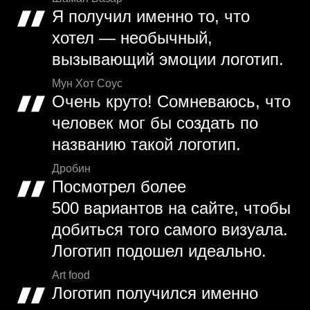
Я получил именно то, что
хотел — необычный,
вызывающий эмоции логотип.
Мун Хот Соус
Очень круто! Сомневаюсь, что
человек мог бы создать по
названию такой логотип.
Дробин
Посмотрел более
500 вариантов на сайте, чтобы
добиться того самого визуала.
Логотип подошел идеально.
Art food
Логотип получился именно