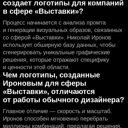
создаeт логотипы для компаний
в сфере «Выставки»?
Процесс начинается с анализа промта
и генерации визуальных образов, связанных
со сферой «Выставки». Николай Иронов
использует обширную базу данных, чтобы
сгенерировать уникальные графические
решения, которые отражают специфику
и ценности этой области.
Чем логотипы, созданные
Ироновым для сферы
«Выставки», отличаются
от работы обычного дизайнера?
Главное отличие — скорость и масштаб.
Иронов способен мгновенно перебрать
миллионы комбинаций, предлагая решения,