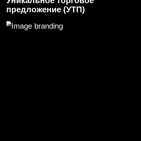
Уникальное торговое
предложение (УТП)