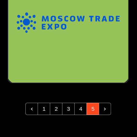
1
2
3
4
5