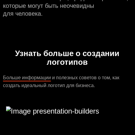
которые могут быть неочевидны
для человека.
Узнать больше о создании
логотипов
Больше информации
и полезных советов о том, как
создать идеальный логотип для бизнеса.