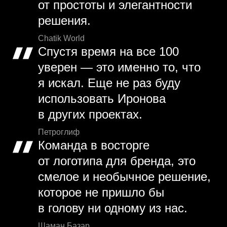
от простоты и элегантности
решения.
Chatik World
Спустя время на все 100
уверен — это именно то, что
я искал. Еще не раз буду
использовать Иронова
в других проектах.
Петроглиф
Команда в восторге
от логотипа для бренда, это
смелое и необычное решение,
которое не пришло бы
в голову ни одному из нас.
Шаман Базар