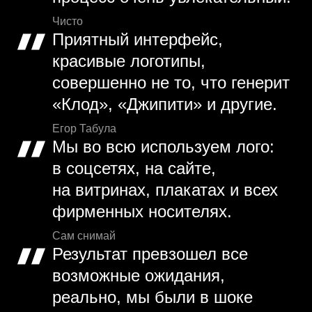
Чисто
Приятный интерфейс,
красивые логотипы,
совершенно не то, что генерит
«Клод», «Джипити» и другие.
Егор Табула
Мы во всю используем лого:
в соцсетях, на сайте,
на витринах, плакатах и всех
фирменных носителях.
Сам снимай
Результат превзошел все
возможные ожидания,
реально, мы были в шоке