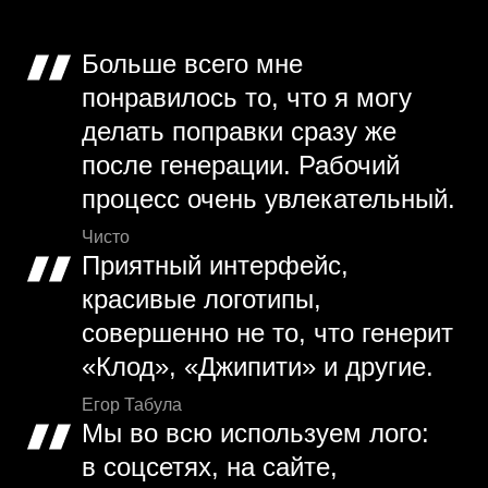
Больше всего мне
понравилось то, что я могу
делать поправки сразу же
после генерации. Рабочий
процесс очень увлекательный.
Чисто
Приятный интерфейс,
красивые логотипы,
совершенно не то, что генерит
«Клод», «Джипити» и другие.
Егор Табула
Мы во всю используем лого:
в соцсетях, на сайте,