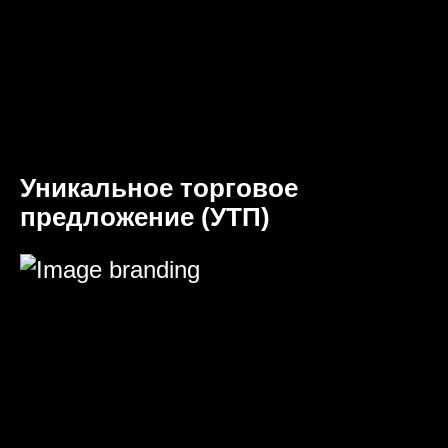
Уникальное торговое
предложение (УТП)