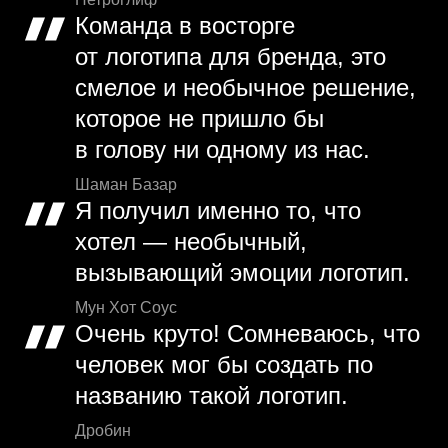
Команда в восторге
от логотипа для бренда, это
смелое и необычное решение,
которое не пришло бы
в голову ни одному из нас.
Шаман Базар
Я получил именно то, что
хотел — необычный,
вызывающий эмоции логотип.
Мун Хот Соус
Очень круто! Сомневаюсь, что
человек мог бы создать по
названию такой логотип.
Дробин