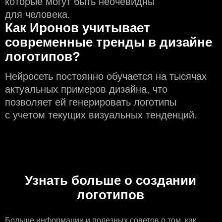
которые могут быть неочевидны
для человека.
Как Иронов учитывает
современные тренды в дизайне
логотипов?
Нейросеть постоянно обучается на тысячах
актуальных примеров дизайна, что
позволяет ей генерировать логотипы
с учeтом текущих визуальных тенденций.
Узнать больше о создании
логотипов
Больше информации
и полезных советов о том, как