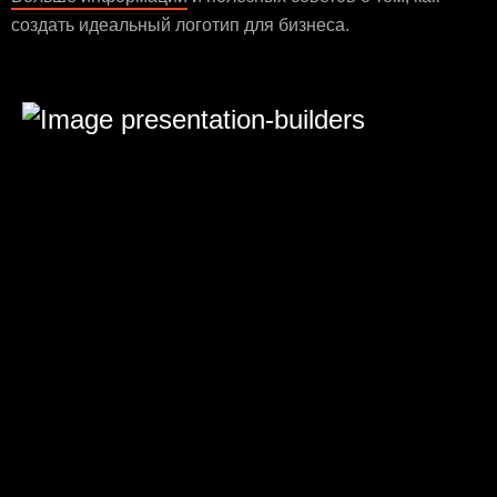
создать идеальный логотип для бизнеса.