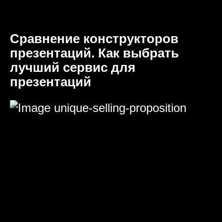
Сравнение конструкторов
презентаций. Как выбрать
лучший сервис для
презентаций