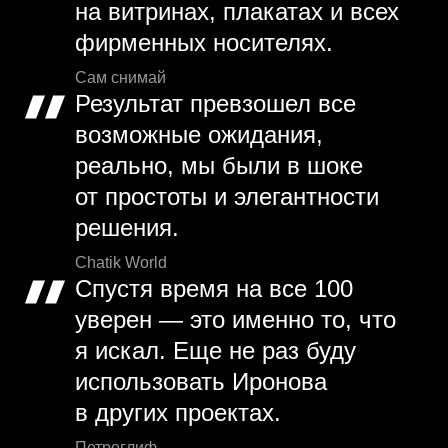
на витринах, плакатах и всех
фирменных носителях.
Сам снимай
Результат превзошел все
возможные ожидания,
реально, мы были в шоке
от простоты и элегантности
решения.
Chatik World
Спустя время на все 100
уверен — это именно то, что
я искал. Еще не раз буду
использовать Иронова
в других проектах.
Петроглиф