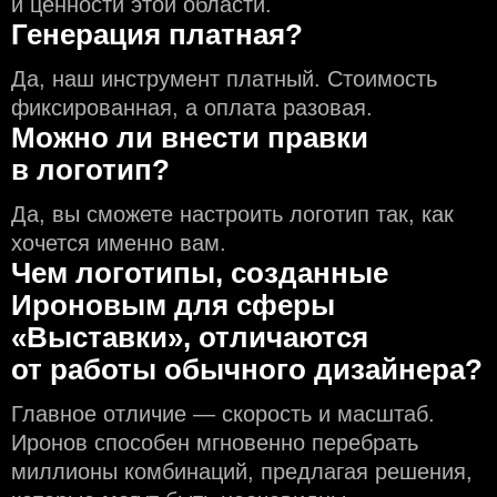
и ценности этой области.
Генерация платная?
Да, наш инструмент платный. Стоимость
фиксированная, а оплата разовая.
Можно ли внести правки
в логотип?
Да, вы сможете настроить логотип так, как
хочется именно вам.
Чем логотипы, созданные
Ироновым для сферы
«Выставки», отличаются
от работы обычного дизайнера?
Главное отличие — скорость и масштаб.
Иронов способен мгновенно перебрать
миллионы комбинаций, предлагая решения,