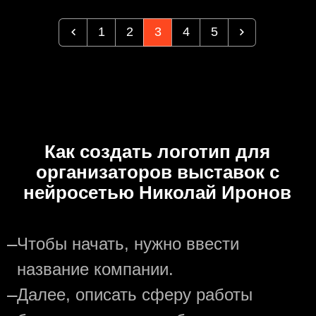
1
2
3
4
5
Как создать логотип для
организаторов выставок с
нейросетью Николай Иронов
—
Чтобы начать, нужно ввести
название компании.
—
Далее, описать сферу работы