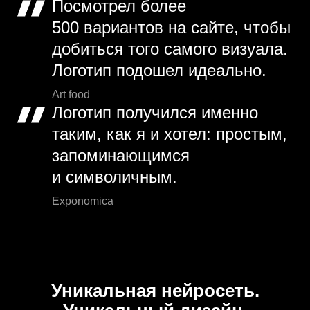
Посмотрел более
500 вариантов на сайте, чтобы
добиться того самого визуала.
Логотип подошел идеально.
Art food
Логотип получился именно
таким, как я и хотел: простым,
запоминающимся
и символичным.
Exponomica
Уникальная нейросеть.