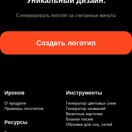
Уникальный дизайн.
Сгенерировать логотип за считанные минуты
Создать логотип
Иронов
Инструменты
О продукте
Генератор цветовых схем
Примеры логотипов
Генератор названий
Визитные карточки
Бланки писем
Ресурсы
Обложки для соц. сетей