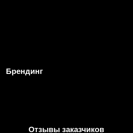
Брендинг
Отзывы заказчиков