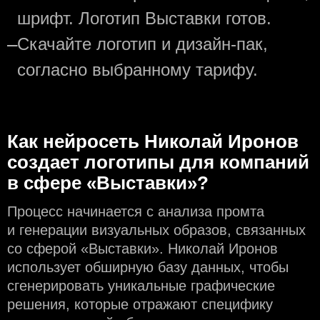
шрифт. Логотип Выставки готов.
—
Скачайте логотип и дизайн-пак,
согласно выбранному тарифу.
Как нейросеть Николай Иронов
создаeт логотипы для компаний
в сфере «Выставки»?
Процесс начинается с анализа промта
и генерации визуальных образов, связанных
со сферой «Выставки». Николай Иронов
использует обширную базу данных, чтобы
сгенерировать уникальные графические
решения, которые отражают специфику