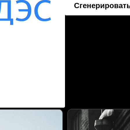
Сгенерировать