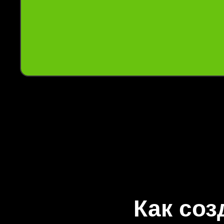
Как соз