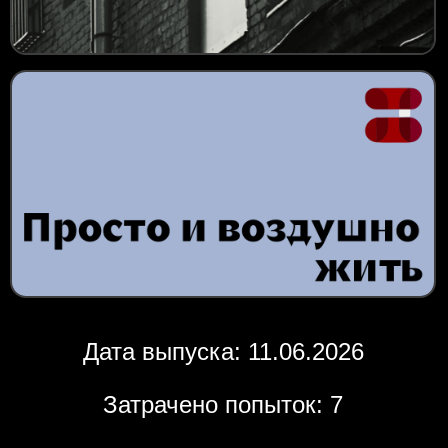
Дата выпуска: 11.06.2026
Затрачено попыток: 7