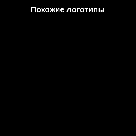
Похожие логотипы