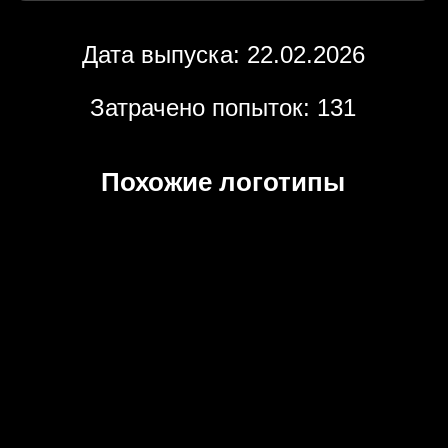
Дата выпуска: 22.02.2026
Затрачено попыток: 131
Похожие логотипы