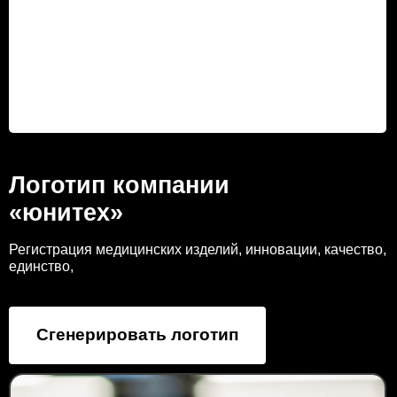
Логотип компании
«юнитех»
Регистрация медицинских изделий, инновации, качество,
единство,
Сгенерировать логотип