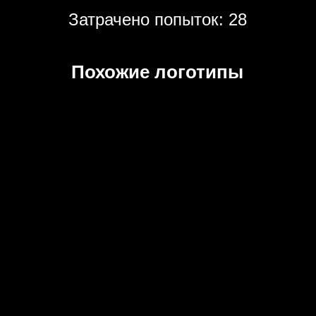
Затрачено попыток: 28
Похожие логотипы