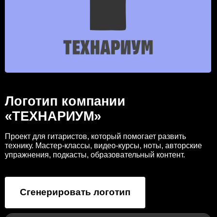
Логотип компании
«ТЕХНАРИУМ»
Проект для гитаристов, который помогает развить
технику. Мастер-классы, видео-курсы, ноты, авторские
упражнения, подкасты, образовательный контент.
Сгенерировать логотип