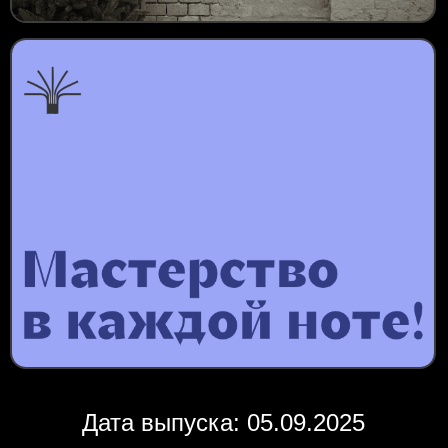
Дата выпуска: 05.09.2025