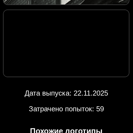
Дата выпуска: 22.11.2025
Затрачено попыток: 59
Похожие логотипы