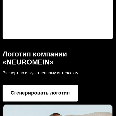
Логотип компании
«NEUROMEIN»
Эксперт по искусственному интеллекту
Сгенерировать логотип