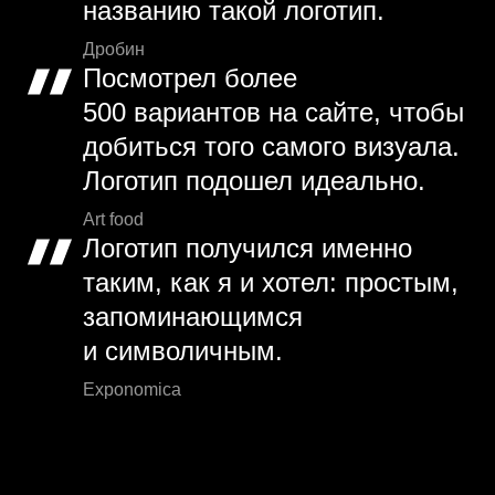
названию такой логотип.
Дробин
Посмотрел более
500 вариантов на сайте, чтобы
добиться того самого визуала.
Логотип подошел идеально.
Art food
Логотип получился именно
таким, как я и хотел: простым,
запоминающимся
и символичным.
Exponomica