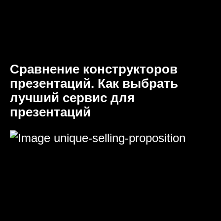
Сравнение конструкторов
презентаций. Как выбрать
лучший сервис для
презентаций