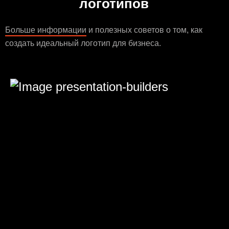
логотипов
Больше информации
и полезных советов о том, как
создать идеальный логотип для бизнеса.