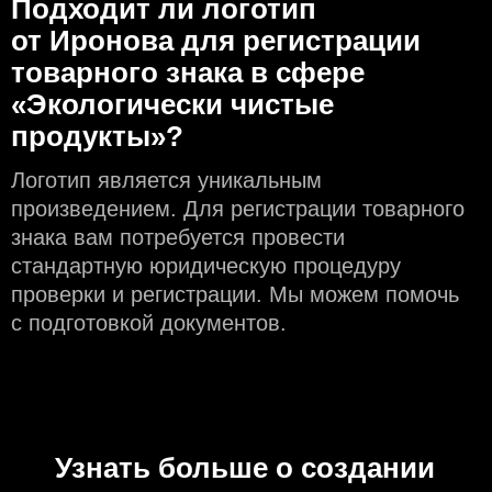
Подходит ли логотип
от Иронова для регистрации
товарного знака в сфере
«Экологически чистые
продукты»?
Логотип является уникальным
произведением. Для регистрации товарного
знака вам потребуется провести
стандартную юридическую процедуру
проверки и регистрации. Мы можем помочь
с подготовкой документов.
Узнать больше о создании