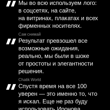
Мы во всю используем лого:
в соцсетях, на сайте,
на витринах, плакатах и всех
фирменных носителях.
Сам снимай
Результат превзошел все
возможные ожидания,
реально, мы были в шоке
от простоты и элегантности
решения.
Chatik World
Спустя время на все 100
уверен — это именно то, что
я искал. Еще не раз буду
использовать Иронова