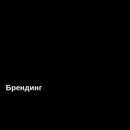
Брендинг