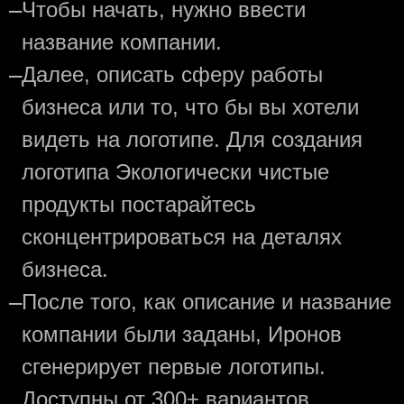
—
Чтобы начать, нужно ввести
название компании.
—
Далее, описать сферу работы
бизнеса или то, что бы вы хотели
видеть на логотипе. Для создания
логотипа Экологически чистые
продукты постарайтесь
сконцентрироваться на деталях
бизнеса.
—
После того, как описание и название
компании были заданы, Иронов
сгенерирует первые логотипы.
Доступны от 300+ вариантов