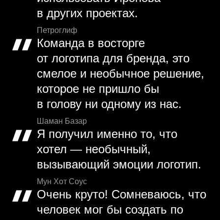
в других проектах.
Петроглиф
Команда в восторге
от логотипа для бренда, это
смелое и необычное решение,
которое не пришло бы
в голову ни одному из нас.
Шаман Базар
Я получил именно то, что
хотел — необычный,
вызывающий эмоции логотип.
Мун Хот Соус
Очень круто! Сомневаюсь, что
человек мог бы создать по