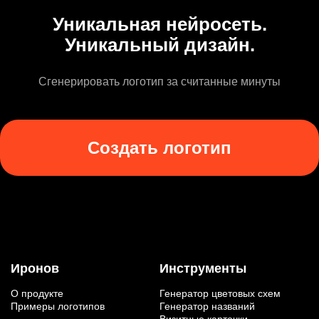
Уникальная нейросеть.
Уникальный дизайн.
Сгенерировать логотип за считанные минуты
Создать логотип
Иронов
Инструменты
О продукте
Генератор цветовых схем
Примеры логотипов
Генератор названий
Визитные карточки