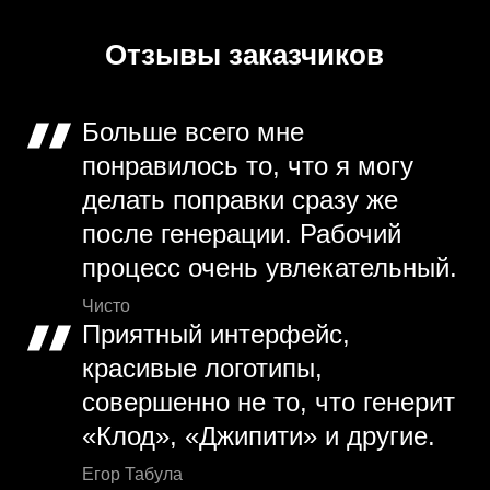
Отзывы заказчиков
Больше всего мне
понравилось то, что я могу
делать поправки сразу же
после генерации. Рабочий
процесс очень увлекательный.
Чисто
Приятный интерфейс,
красивые логотипы,
совершенно не то, что генерит
«Клод», «Джипити» и другие.
Егор Табула