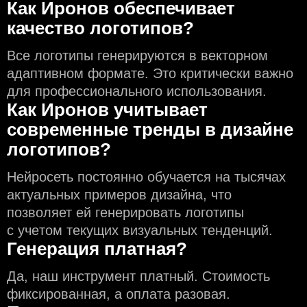
Как Иронов обеспечивает
качество логотипов?
Все логотипы генерируются в векторном
адаптивном формате. Это критически важно
для профессионального использования.
Как Иронов учитывает
современные тренды в дизайне
логотипов?
Нейросеть постоянно обучается на тысячах
актуальных примеров дизайна, что
позволяет ей генерировать логотипы
с учeтом текущих визуальных тенденций.
Генерация платная?
Да, наш инструмент платный. Стоимость
фиксированная, а оплата разовая.