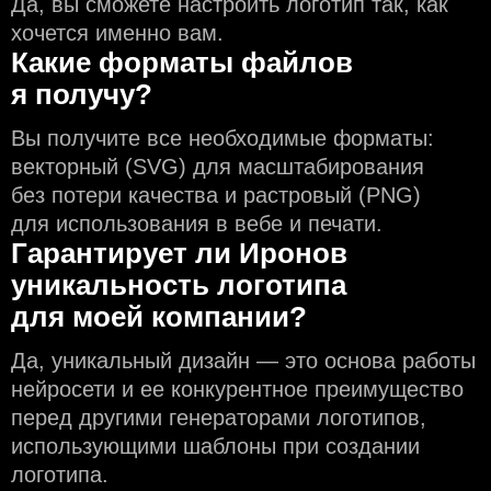
Да, вы сможете настроить логотип так, как
хочется именно вам.
Какие форматы файлов
я получу?
Вы получите все необходимые форматы:
векторный (SVG) для масштабирования
без потери качества и растровый (PNG)
для использования в вебе и печати.
Гарантирует ли Иронов
уникальность логотипа
для моей компании?
Да, уникальный дизайн — это основа работы
нейросети и еe конкурентное преимущество
перед другими генераторами логотипов,
использующими шаблоны при создании
логотипа.