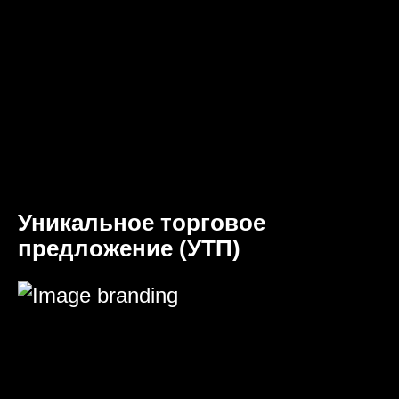
Уникальное торговое
предложение (УТП)