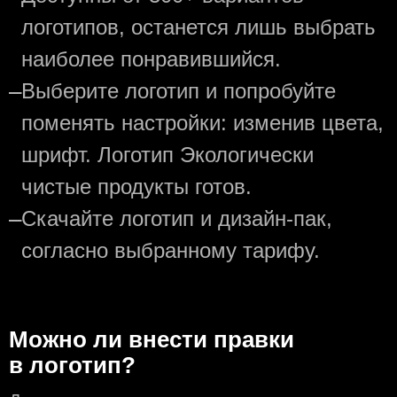
логотипов, останется лишь выбрать
наиболее понравившийся.
—
Выберите логотип и попробуйте
поменять настройки: изменив цвета,
шрифт. Логотип Экологически
чистые продукты готов.
—
Скачайте логотип и дизайн-пак,
согласно выбранному тарифу.
Можно ли внести правки
в логотип?