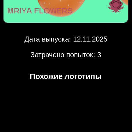
Дата выпуска: 12.11.2025
Затрачено попыток: 3
Похожие логотипы