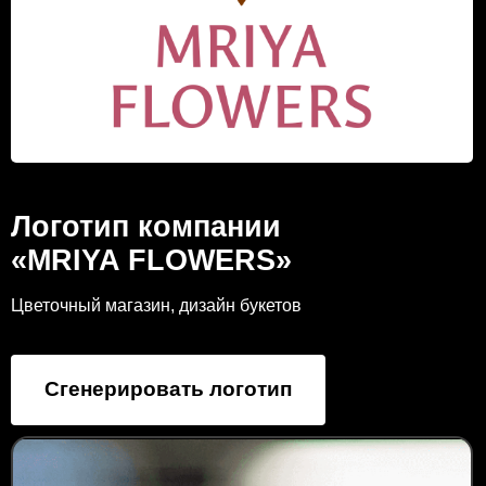
Логотип компании
«MRIYA FLOWERS»
Цветочный магазин, дизайн букетов
Сгенерировать логотип