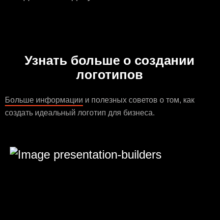
Узнать больше о создании
логотипов
Больше информации
и полезных советов о том, как
создать идеальный логотип для бизнеса.