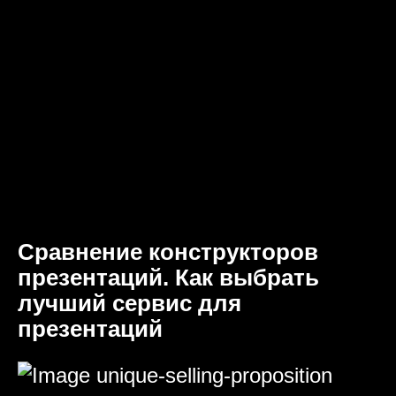
Сравнение конструкторов
презентаций. Как выбрать
лучший сервис для
презентаций