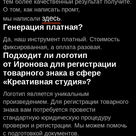
тем более качественный результат получите.
О том, как написать промт,
здесь
мы написали
.
Генерация платная?
Да, наш инструмент платный. Стоимость
фиксированная, а оплата разовая.
Подходит ли логотип
от Иронова для регистрации
товарного знака в сфере
«Креативная студия»?
Логотип является уникальным
произведением. Для регистрации товарного
знака вам потребуется провести
стандартную юридическую процедуру
проверки и регистрации. Мы можем помочь
с подготовкой документов.