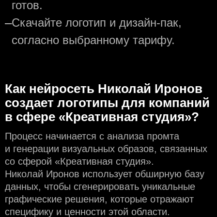
готов.
—
Скачайте логотип и дизайн-пак,
согласно выбранному тарифу.
Как нейросеть Николай Иронов
создаeт логотипы для компаний
в сфере «Креативная студия»?
Процесс начинается с анализа промта
и генерации визуальных образов, связанных
со сферой «Креативная студия».
Николай Иронов использует обширную базу
данных, чтобы сгенерировать уникальные
графические решения, которые отражают
специфику и ценности этой области.