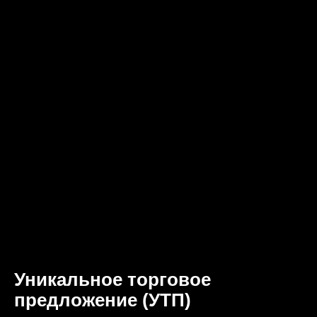
Уникальное торговое
предложение (УТП)