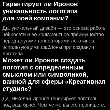
Гарантирует ли Иронов
уникальность логотипа
для моей компании?
Да, уникальный дизайн — это основа работы
нейросети и еe конкурентное преимущество
перед другими генераторами логотипов,
использующими шаблоны при создании
логотипа.
Может ли Иронов создать
логотип с определeнным
смыслом или символикой,
важной для сферы «Креативная
студия»?
Да, Николай Иронов генерирует логотипы
под ваш бриф. Чем чeтче вы его пропишете,