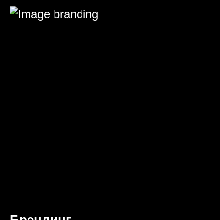
Брендинг