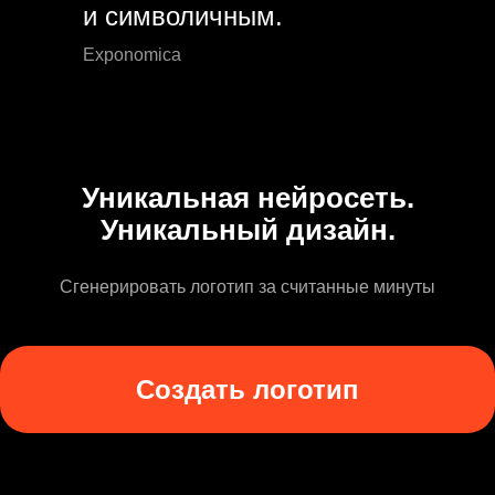
и символичным.
Exponomica
Уникальная нейросеть.
Уникальный дизайн.
Сгенерировать логотип за считанные минуты
Создать логотип