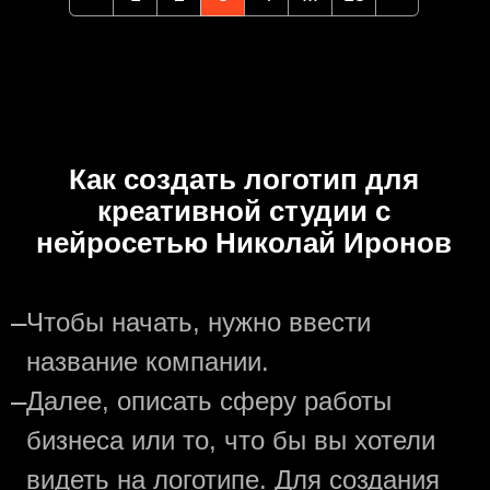
Как создать логотип для
креативной студии с
нейросетью Николай Иронов
—
Чтобы начать, нужно ввести
название компании.
—
Далее, описать сферу работы
бизнеса или то, что бы вы хотели
видеть на логотипе. Для создания