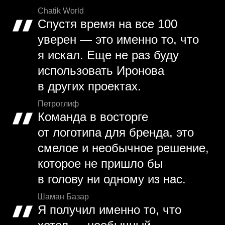
Chatik World
Спустя время на все 100
уверен — это именно то, что
я искал. Еще не раз буду
использовать Иронова
в других проектах.
Петроглиф
Команда в восторге
от логотипа для бренда, это
смелое и необычное решение,
которое не пришло бы
в голову ни одному из нас.
Шаман Базар
Я получил именно то, что