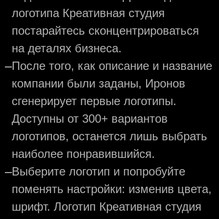
логотипа Креативная студия
постарайтесь сконцентрироваться
на деталях бизнеса.
—
После того, как описание и название
компании были заданы, Иронов
сгенерирует первые логотипы.
Доступны от 300+ вариантов
логотипов, останется лишь выбрать
наиболее понравившийся.
—
Выберите логотип и попробуйте
поменять настройки: изменив цвета,
шрифт. Логотип Креативная студия