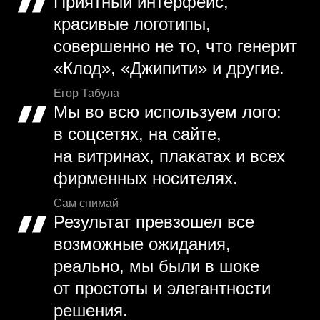
Приятный интерфейс,
красивые логотипы,
совершенно не то, что генерит
«Клод», «Джипити» и другие.
Егор Табула
Мы во всю используем лого:
в соцсетях, на сайте,
на витринах, плакатах и всех
фирменных носителях.
Сам снимай
Результат превзошел все
возможные ожидания,
реально, мы были в шоке
от простоты и элегантности
решения.