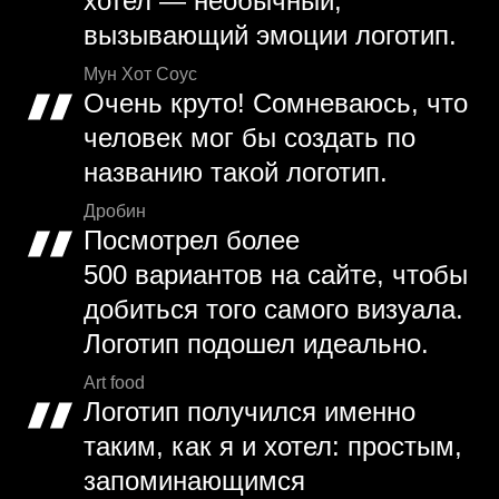
хотел — необычный,
вызывающий эмоции логотип.
Мун Хот Соус
Очень круто! Сомневаюсь, что
человек мог бы создать по
названию такой логотип.
Дробин
Посмотрел более
500 вариантов на сайте, чтобы
добиться того самого визуала.
Логотип подошел идеально.
Art food
Логотип получился именно
таким, как я и хотел: простым,
запоминающимся