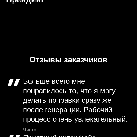
Отзывы заказчиков
Больше всего мне
понравилось то, что я могу
делать поправки сразу же
после генерации. Рабочий
процесс очень увлекательный.
Чисто