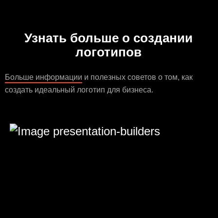
Узнать больше о создании
логотипов
Больше информации
и полезных советов о том, как
создать идеальный логотип для бизнеса.