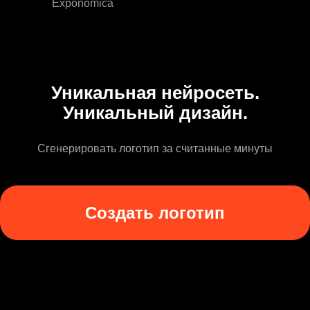
Exponomica
Уникальная нейросеть.
Уникальный дизайн.
Сгенерировать логотип за считанные минуты
Создать логотип