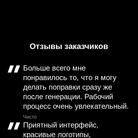
Отзывы заказчиков
Больше всего мне
понравилось то, что я могу
делать поправки сразу же
после генерации. Рабочий
процесс очень увлекательный.
Чисто
Приятный интерфейс,
красивые логотипы,