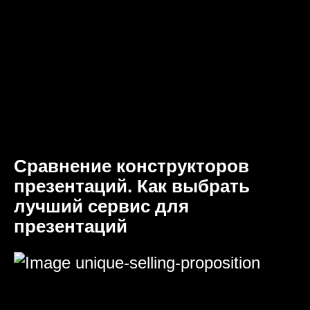
Сравнение конструкторов
презентаций. Как выбрать
лучший сервис для
презентаций