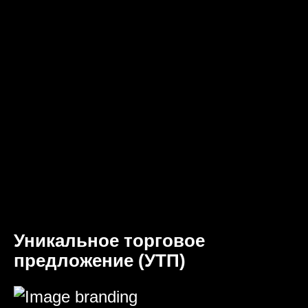
Уникальное торговое
предложение (УТП)