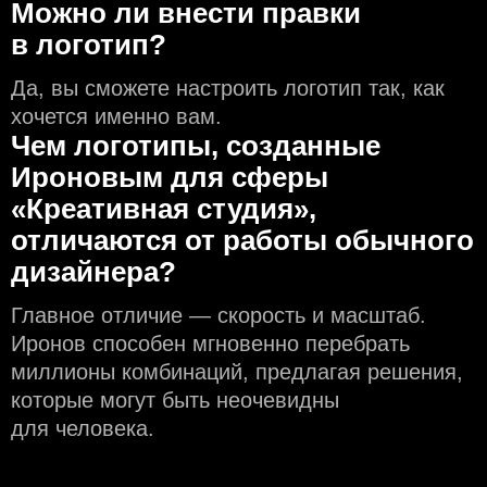
Можно ли внести правки
в логотип?
Да, вы сможете настроить логотип так, как
хочется именно вам.
Чем логотипы, созданные
Ироновым для сферы
«Креативная студия»,
отличаются от работы обычного
дизайнера?
Главное отличие — скорость и масштаб.
Иронов способен мгновенно перебрать
миллионы комбинаций, предлагая решения,
которые могут быть неочевидны
для человека.