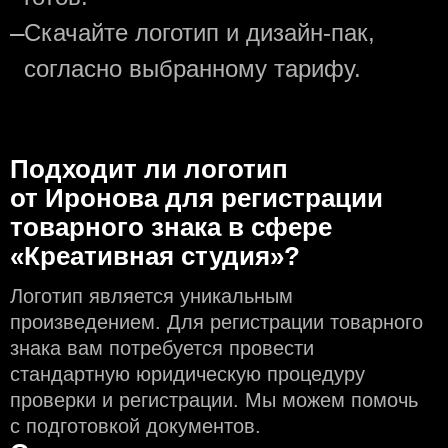
—
Скачайте логотип и дизайн-пак,
согласно выбранному тарифу.
Подходит ли логотип
от Иронова для регистрации
товарного знака в сфере
«Креативная студия»?
Логотип является уникальным
произведением. Для регистрации товарного
знака вам потребуется провести
стандартную юридическую процедуру
проверки и регистрации. Мы можем помочь
с подготовкой документов.