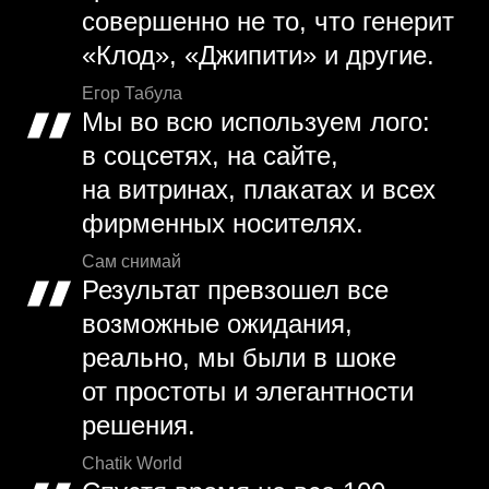
совершенно не то, что генерит
«Клод», «Джипити» и другие.
Егор Табула
Мы во всю используем лого:
в соцсетях, на сайте,
на витринах, плакатах и всех
фирменных носителях.
Сам снимай
Результат превзошел все
возможные ожидания,
реально, мы были в шоке
от простоты и элегантности
решения.
Chatik World