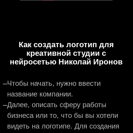
Как создать логотип для
креативной студии с
нейросетью Николай Иронов
—
Чтобы начать, нужно ввести
название компании.
—
Далее, описать сферу работы
бизнеса или то, что бы вы хотели
видеть на логотипе. Для создания