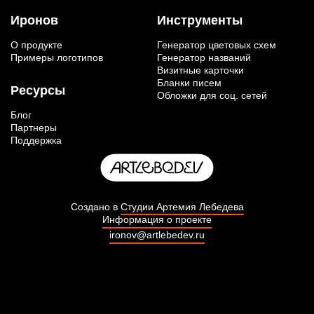
Иронов
Инструменты
О продукте
Генератор цветовых схем
Примеры логотипов
Генератор названий
Визитные карточки
Бланки писем
Ресурсы
Обложки для соц. сетей
Блог
Партнеры
Поддержка
Создано в
Студии Артемия Лебедева
Информация о проекте
ironov@artlebedev.ru