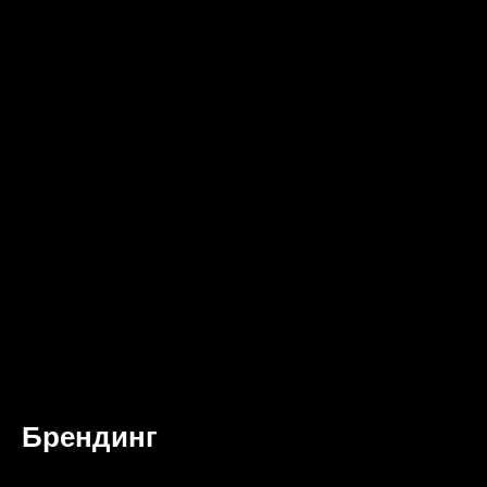
Брендинг