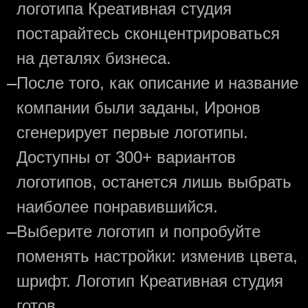
логотипа Креативная студия
постарайтесь сконцентрироваться
на деталях бизнеса.
—
После того, как описание и название
компании были заданы, Иронов
сгенерирует первые логотипы.
Доступны от 300+ вариантов
логотипов, останется лишь выбрать
наиболее понравившийся.
—
Выберите логотип и попробуйте
поменять настройки: изменив цвета,
шрифт. Логотип Креативная студия
готов.