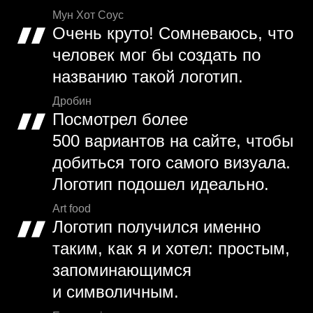
Мун Хот Соус
Очень круто! Сомневаюсь, что
человек мог бы создать по
названию такой логотип.
Дробин
Посмотрел более
500 вариантов на сайте, чтобы
добиться того самого визуала.
Логотип подошел идеально.
Art food
Логотип получился именно
таким, как я и хотел: простым,
запоминающимся
и символичным.