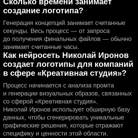
Сколько времени занимает
создание логотипа?
Генерация концепций занимает считанные
секунды. Весь процесс — от запроса
до получения финальных файлов — обычно
занимает считанные часы.
Как нейросеть Николай Иронов
создаeт логотипы для компаний
в сфере «Креативная студия»?
Процесс начинается с анализа промта
и генерации визуальных образов, связанных
со сферой «Креативная студия».
Николай Иронов использует обширную базу
данных, чтобы сгенерировать уникальные
графические решения, которые отражают
специфику и ценности этой области.