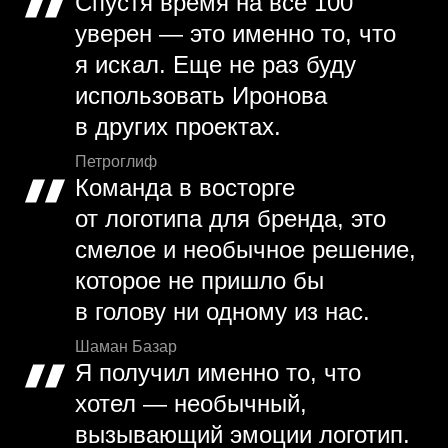
Спустя время на все 100
уверен — это именно то, что
я искал. Еще не раз буду
использовать Иронова
в других проектах.
Петроглиф
Команда в восторге
от логотипа для бренда, это
смелое и необычное решение,
которое не пришло бы
в голову ни одному из нас.
Шаман Базар
Я получил именно то, что
хотел — необычный,
вызывающий эмоции логотип.