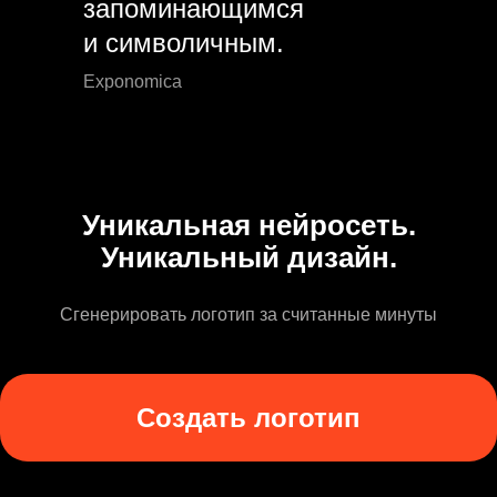
запоминающимся
и символичным.
Exponomica
Уникальная нейросеть.
Уникальный дизайн.
Сгенерировать логотип за считанные минуты
Создать логотип