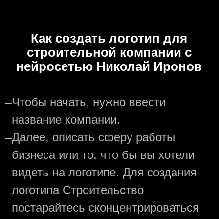
Как создать логотип для
строительной компании с
нейросетью Николай Иронов
—
Чтобы начать, нужно ввести
название компании.
—
Далее, описать сферу работы
бизнеса или то, что бы вы хотели
видеть на логотипе. Для создания
логотипа Строительство
постарайтесь сконцентрироваться