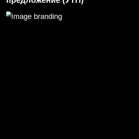
предложение (УТП)