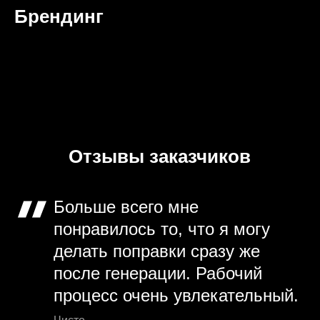
Брендинг
Отзывы заказчиков
Больше всего мне
понравилось то, что я могу
делать поправки сразу же
после генерации. Рабочий
процесс очень увлекательный.