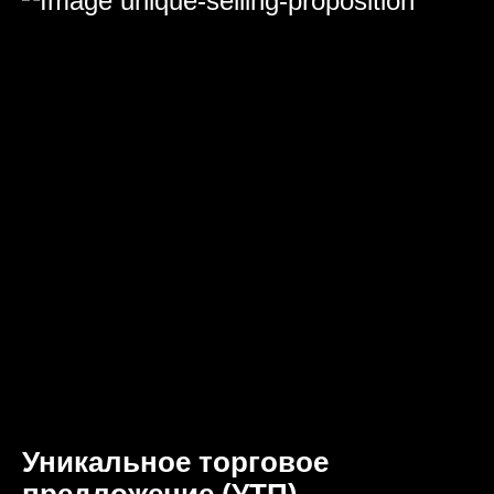
Уникальное торговое