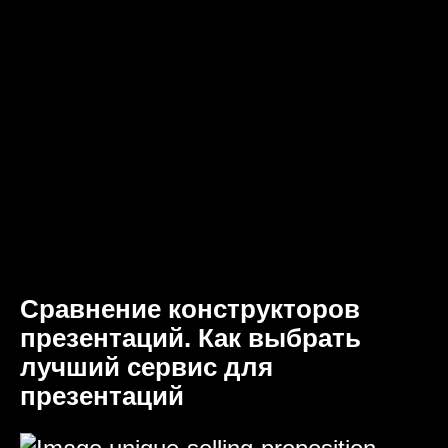
Сравнение конструкторов
презентаций. Как выбрать
лучший сервис для
презентаций