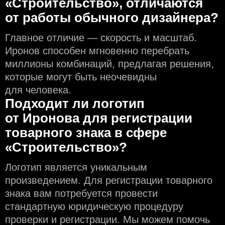
«Строительство», отличаются
от работы обычного дизайнера?
Главное отличие — скорость и масштаб.
Иронов способен мгновенно перебрать
миллионы комбинаций, предлагая решения,
которые могут быть неочевидны
для человека.
Подходит ли логотип
от Иронова для регистрации
товарного знака в сфере
«Строительство»?
Логотип является уникальным
произведением. Для регистрации товарного
знака вам потребуется провести
стандартную юридическую процедуру
проверки и регистрации. Мы можем помочь