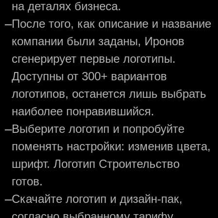
на деталях бизнеса.
—
После того, как описание и название
компании были заданы, Иронов
сгенерирует первые логотипы.
Доступны от 300+ вариантов
логотипов, останется лишь выбрать
наиболее понравившийся.
—
Выберите логотип и попробуйте
поменять настройки: изменив цвета,
шрифт. Логотип Строительство
готов.
—
Скачайте логотип и дизайн-пак,
согласно выбранному тарифу.