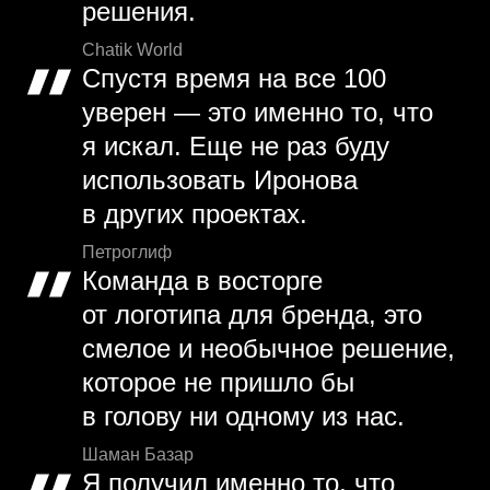
решения.
Chatik World
Спустя время на все 100
уверен — это именно то, что
я искал. Еще не раз буду
использовать Иронова
в других проектах.
Петроглиф
Команда в восторге
от логотипа для бренда, это
смелое и необычное решение,
которое не пришло бы
в голову ни одному из нас.
Шаман Базар
Я получил именно то, что