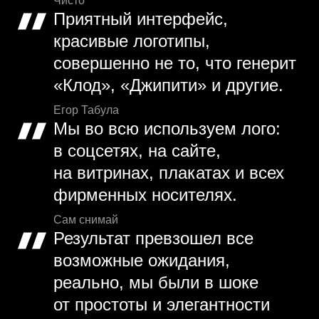
Чисто
Приятный интерфейс,
красивые логотипы,
совершенно не то, что генерит
«Клод», «Джипити» и другие.
Егор Табула
Мы во всю используем лого:
в соцсетях, на сайте,
на витринах, плакатах и всех
фирменных носителях.
Сам снимай
Результат превзошел все
возможные ожидания,
реально, мы были в шоке
от простоты и элегантности