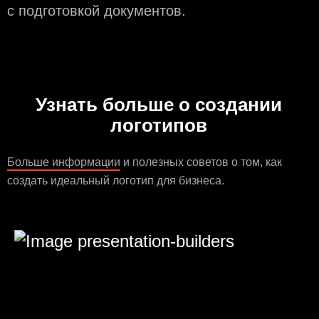
с подготовкой документов.
Узнать больше о создании
логотипов
Больше информации
и полезных советов о том, как
создать идеальный логотип для бизнеса.