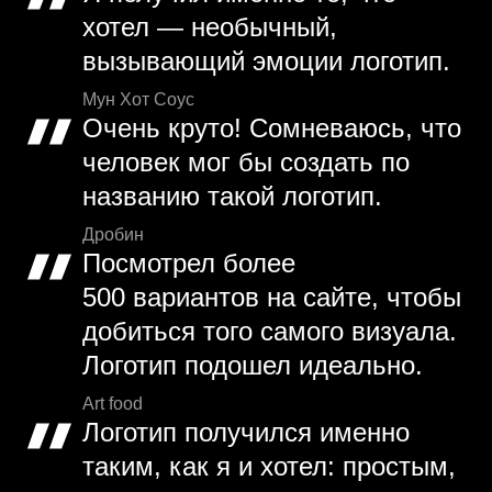
хотел — необычный,
вызывающий эмоции логотип.
Мун Хот Соус
Очень круто! Сомневаюсь, что
человек мог бы создать по
названию такой логотип.
Дробин
Посмотрел более
500 вариантов на сайте, чтобы
добиться того самого визуала.
Логотип подошел идеально.
Art food
Логотип получился именно
таким, как я и хотел: простым,