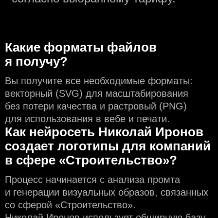
Какие форматы файлов
я получу?
Вы получите все необходимые форматы:
векторный (SVG) для масштабирования
без потери качества и растровый (PNG)
для использования в вебе и печати.
Как нейросеть Николай Иронов
создаeт логотипы для компаний
в сфере «Строительство»?
Процесс начинается с анализа промта
и генерации визуальных образов, связанных
со сферой «Строительство».
Николай Иронов использует обширную базу