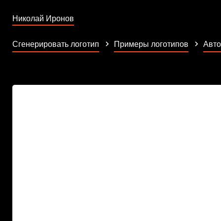
Николай Иронов
Сгенерировать логотип
Примеры логотипов
Авто