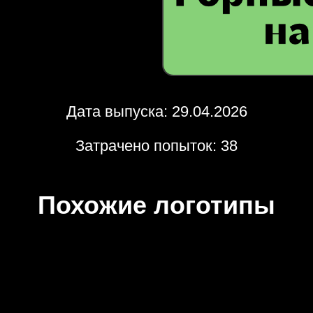
Дата выпуска: 29.04.2026
Затрачено попыток: 38
Похожие логотипы