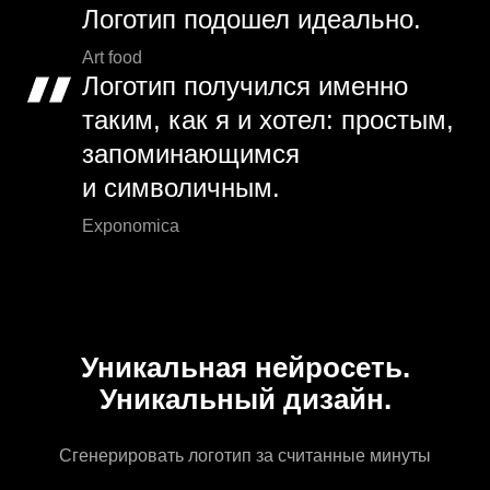
Логотип подошел идеально.
Art food
Логотип получился именно
таким, как я и хотел: простым,
запоминающимся
и символичным.
Exponomica
Уникальная нейросеть.
Уникальный дизайн.
Сгенерировать логотип за считанные минуты