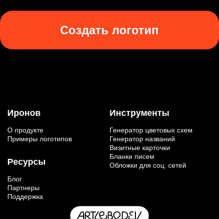
Создать логотип
Иронов
Инструменты
О продукте
Генератор цветовых схем
Примеры логотипов
Генератор названий
Визитные карточки
Бланки писем
Ресурсы
Обложки для соц. сетей
Блог
Партнеры
Поддержка