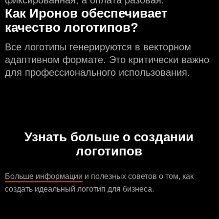
фиксированная, а оплата разовая.
Как Иронов обеспечивает
качество логотипов?
Все логотипы генерируются в векторном
адаптивном формате. Это критически важно
для профессионального использования.
Узнать больше о создании
логотипов
Больше информации
и полезных советов о том, как
создать идеальный логотип для бизнеса.