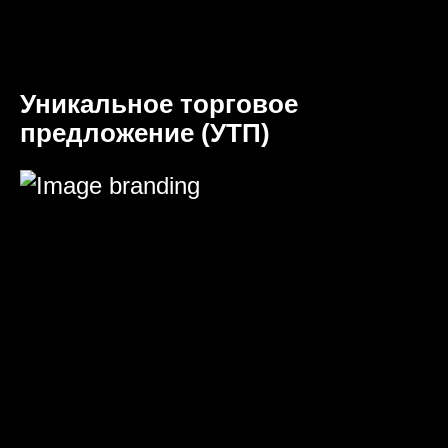
Уникальное торговое
предложение (УТП)