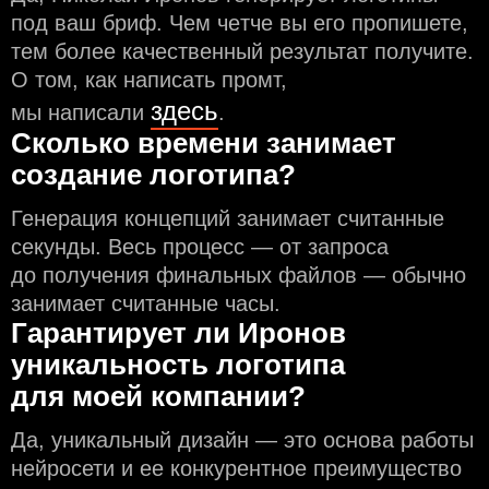
под ваш бриф. Чем чeтче вы его пропишете,
тем более качественный результат получите.
О том, как написать промт,
здесь
мы написали
.
Сколько времени занимает
создание логотипа?
Генерация концепций занимает считанные
секунды. Весь процесс — от запроса
до получения финальных файлов — обычно
занимает считанные часы.
Гарантирует ли Иронов
уникальность логотипа
для моей компании?
Да, уникальный дизайн — это основа работы
нейросети и еe конкурентное преимущество