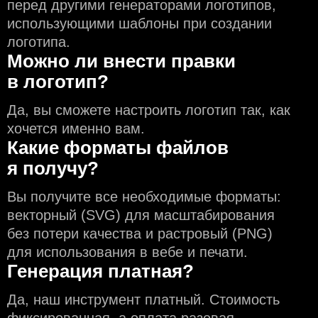
перед другими генераторами логотипов,
использующими шаблоны при создании
логотипа.
Можно ли внести правки
в логотип?
Да, вы сможете настроить логотип так, как
хочется именно вам.
Какие форматы файлов
я получу?
Вы получите все необходимые форматы:
векторный (SVG) для масштабирования
без потери качества и растровый (PNG)
для использования в вебе и печати.
Генерация платная?
Да, наш инструмент платный. Стоимость