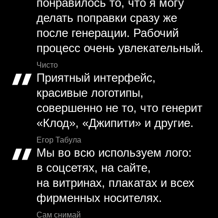
понравилось то, что я могу
делать поправки сразу же
после генерации. Рабочий
процесс очень увлекательный.
Чисто
Приятный интерфейс,
красивые логотипы,
совершенно не то, что генерит
«Клод», «Джипити» и другие.
Егор Табула
Мы во всю используем лого:
в соцсетях, на сайте,
на витринах, плакатах и всех
фирменных носителях.
Сам снимай