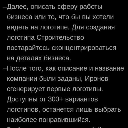
—
Далее, описать сферу работы
бизнеса или то, что бы вы хотели
видеть на логотипе. Для создания
логотипа Строительство
постарайтесь сконцентрироваться
на деталях бизнеса.
—
После того, как описание и название
компании были заданы, Иронов
сгенерирует первые логотипы.
Доступны от 300+ вариантов
логотипов, останется лишь выбрать
наиболее понравившийся.