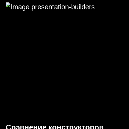
Сравнение конструкторов