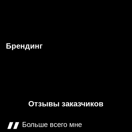
Брендинг
Отзывы заказчиков
Больше всего мне