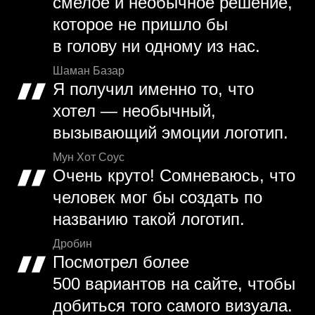
смелое и необычное решение,
которое не пришло бы
в голову ни одному из нас.
Шаман Базар
Я получил именно то, что
хотел — необычный,
вызывающий эмоции логотип.
Мун Хот Соус
Очень круто! Сомневаюсь, что
человек мог бы создать по
названию такой логотип.
Дробин
Посмотрел более
500 вариантов на сайте, чтобы
добиться того самого визуала.