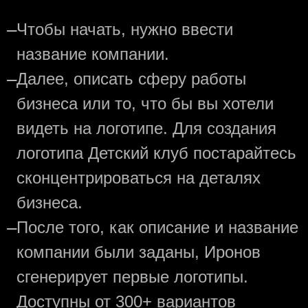
—
Чтобы начать, нужно ввести
название компании.
—
Далее, описать сферу работы
бизнеса или то, что бы вы хотели
видеть на логотипе. Для создания
логотипа Детский клуб постарайтесь
сконцентрироваться на деталях
бизнеса.
—
После того, как описание и название
компании были заданы, Иронов
сгенерирует первые логотипы.
Доступны от 300+ вариантов