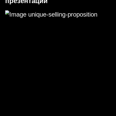
презентаций