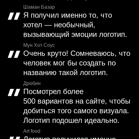
Шаман Базар
Я получил именно то, что
хотел — необычный,
вызывающий эмоции логотип.
Мун Хот Соус
Очень круто! Сомневаюсь, что
человек мог бы создать по
названию такой логотип.
Дробин
Посмотрел более
500 вариантов на сайте, чтобы
добиться того самого визуала.
Логотип подошел идеально.
Art food