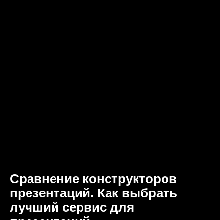
Сравнение конструкторов
презентаций. Как выбрать
лучший сервис для