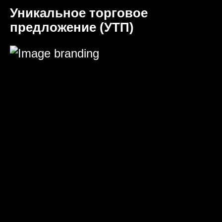
Уникальное торговое
предложение (УТП)