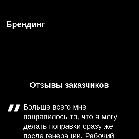
Брендинг
Отзывы заказчиков
Больше всего мне
понравилось то, что я могу
делать поправки сразу же
после генерации. Рабочий