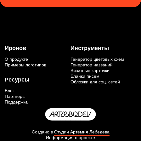
Иронов
Инструменты
О продукте
Генератор цветовых схем
Примеры логотипов
Генератор названий
Визитные карточки
Бланки писем
Ресурсы
Обложки для соц. сетей
Блог
Партнеры
Поддержка
Создано в
Студии Артемия Лебедева
Информация о проекте