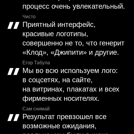
процесс очень увлекательный.
Чисто
Приятный интерфейс,
красивые логотипы,
совершенно не то, что генерит
«Клод», «Джипити» и другие.
Егор Табула
Мы во всю используем лого:
в соцсетях, на сайте,
на витринах, плакатах и всех
фирменных носителях.
Сам снимай
Результат превзошел все
возможные ожидания,