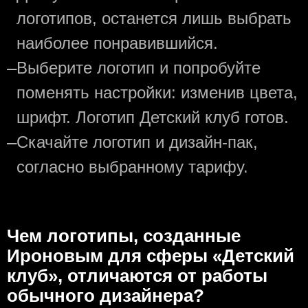
логотипов, останется лишь выбрать
наиболее понравившийся.
—
Выберите логотип и попробуйте
поменять настройки: изменив цвета,
шрифт. Логотип Детский клуб готов.
—
Скачайте логотип и дизайн-пак,
согласно выбранному тарифу.
Чем логотипы, созданные
Ироновым для сферы «Детский
клуб», отличаются от работы
обычного дизайнера?