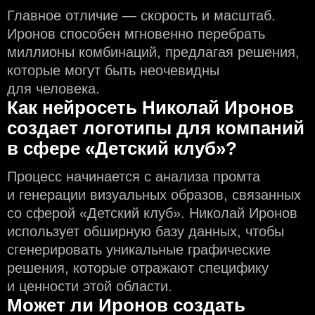
Главное отличие — скорость и масштаб.
Иронов способен мгновенно перебрать
миллионы комбинаций, предлагая решения,
которые могут быть неочевидны
для человека.
Как нейросеть Николай Иронов
создаeт логотипы для компаний
в сфере «Детский клуб»?
Процесс начинается с анализа промта
и генерации визуальных образов, связанных
со сферой «Детский клуб». Николай Иронов
использует обширную базу данных, чтобы
сгенерировать уникальные графические
решения, которые отражают специфику
и ценности этой области.
Может ли Иронов создать