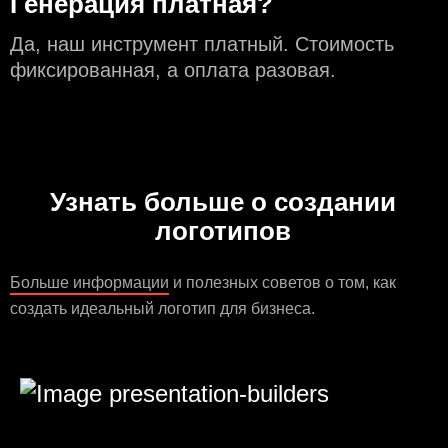
Генерация платная?
Да, наш инструмент платный. Стоимость
фиксированная, а оплата разовая.
Узнать больше о создании
логотипов
Больше информации
и полезных советов о том, как
создать идеальный логотип для бизнеса.