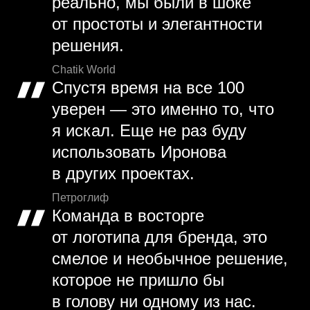
реально, мы были в шоке
от простоты и элегантности
решения.
Chatik World
Спустя время на все 100
уверен — это именно то, что
я искал. Еще не раз буду
использовать Иронова
в других проектах.
Петроглиф
Команда в восторге
от логотипа для бренда, это
смелое и необычное решение,
которое не пришло бы
в голову ни одному из нас.