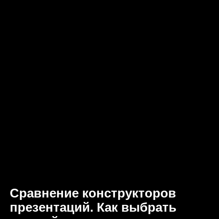
Сравнение конструкторов
презентаций. Как выбрать