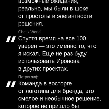
возможные ожидания,
реально, мы были в шоке
от простоты и элегантности
решения.
Chatik World
Спустя время на все 100
уверен — это именно то, что
я искал. Еще не раз буду
использовать Иронова
в других проектах.
Петроглиф
Команда в восторге
от логотипа для бренда, это
смелое и необычное решение,
которое не пришло бы