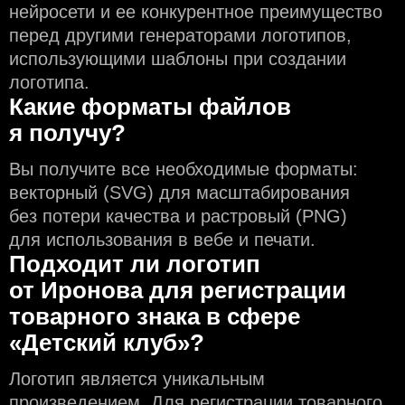
нейросети и еe конкурентное преимущество
перед другими генераторами логотипов,
использующими шаблоны при создании
логотипа.
Какие форматы файлов
я получу?
Вы получите все необходимые форматы:
векторный (SVG) для масштабирования
без потери качества и растровый (PNG)
для использования в вебе и печати.
Подходит ли логотип
от Иронова для регистрации
товарного знака в сфере
«Детский клуб»?
Логотип является уникальным
произведением. Для регистрации товарного