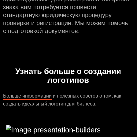
знака вам потребуется провести
стандартную юридическую процедуру
проверки и регистрации. Мы можем помочь
с подготовкой документов.
Узнать больше о создании
логотипов
Больше информации
и полезных советов о том, как
создать идеальный логотип для бизнеса.