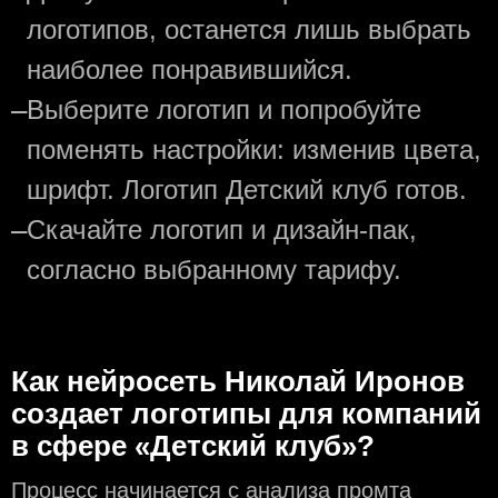
логотипов, останется лишь выбрать
наиболее понравившийся.
—
Выберите логотип и попробуйте
поменять настройки: изменив цвета,
шрифт. Логотип Детский клуб готов.
—
Скачайте логотип и дизайн-пак,
согласно выбранному тарифу.
Как нейросеть Николай Иронов
создаeт логотипы для компаний
в сфере «Детский клуб»?
Процесс начинается с анализа промта