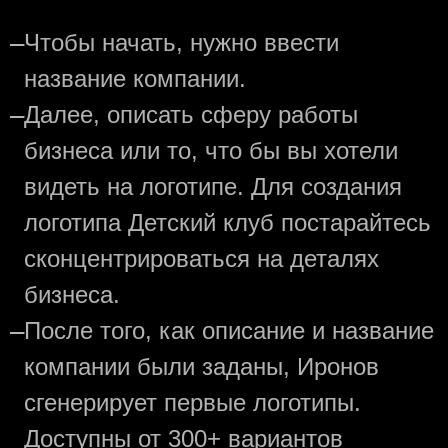
—
Чтобы начать, нужно ввести
название компании.
—
Далее, описать сферу работы
бизнеса или то, что бы вы хотели
видеть на логотипе. Для создания
логотипа Детский клуб постарайтесь
сконцентрироваться на деталях
бизнеса.
—
После того, как описание и название
компании были заданы, Иронов
сгенерирует первые логотипы.
Доступны от 300+ вариантов