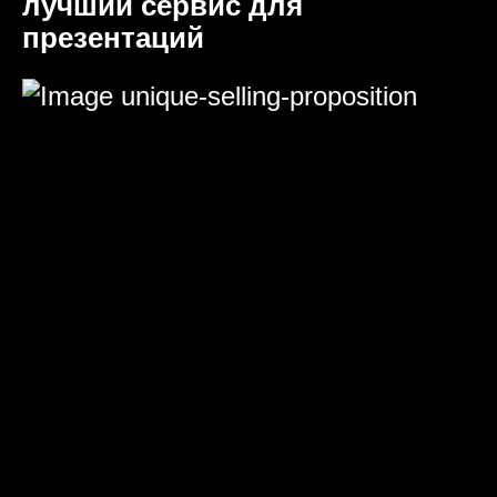
лучший сервис для
презентаций