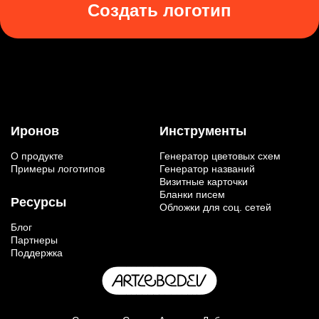
Создать логотип
Иронов
Инструменты
О продукте
Генератор цветовых схем
Примеры логотипов
Генератор названий
Визитные карточки
Бланки писем
Ресурсы
Обложки для соц. сетей
Блог
Партнеры
Поддержка