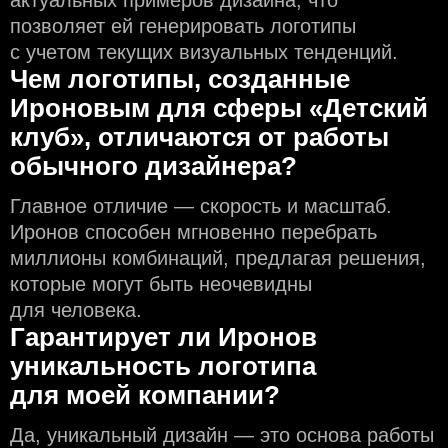
актуальных примеров дизайна, что
позволяет ей генерировать логотипы
с учeтом текущих визуальных тенденций.
Чем логотипы, созданные
Ироновым для сферы «Детский
клуб», отличаются от работы
обычного дизайнера?
Главное отличие — скорость и масштаб.
Иронов способен мгновенно перебрать
миллионы комбинаций, предлагая решения,
которые могут быть неочевидны
для человека.
Гарантирует ли Иронов
уникальность логотипа
для моей компании?
Да, уникальный дизайн — это основа работы