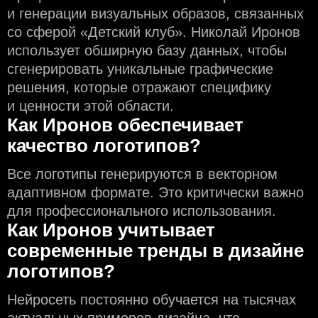
и генерации визуальных образов, связанных
со сферой «Детский клуб». Николай Иронов
использует обширную базу данных, чтобы
сгенерировать уникальные графические
решения, которые отражают специфику
и ценности этой области.
Как Иронов обеспечивает
качество логотипов?
Все логотипы генерируются в векторном
адаптивном формате. Это критически важно
для профессионального использования.
Как Иронов учитывает
современные тренды в дизайне
логотипов?
Нейросеть постоянно обучается на тысячах