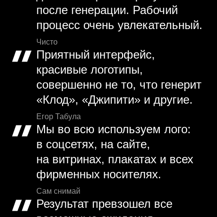
после генерации. Рабочий
процесс очень увлекательный.
Чисто
Приятный интерфейс,
красивые логотипы,
совершенно не то, что генерит
«Клод», «Джипити» и другие.
Егор Табула
Мы во всю используем лого:
в соцсетях, на сайте,
на витринах, плакатах и всех
фирменных носителях.
Сам снимай
Результат превзошел все