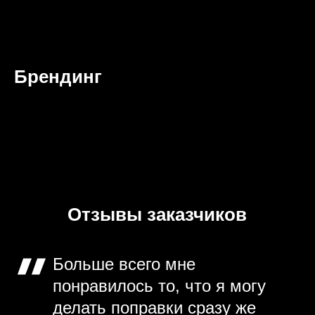
Брендинг
Отзывы заказчиков
Больше всего мне
понравилось то, что я могу
делать поправки сразу же