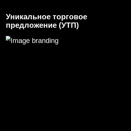
Уникальное торговое
предложение (УТП)