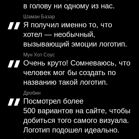
в голову ни одному из нас.
Шаман Базар
Я получил именно то, что
хотел — необычный,
вызывающий эмоции логотип.
Мун Хот Соус
Очень круто! Сомневаюсь, что
человек мог бы создать по
названию такой логотип.
Дробин
Посмотрел более
500 вариантов на сайте, чтобы
добиться того самого визуала.
Логотип подошел идеально.