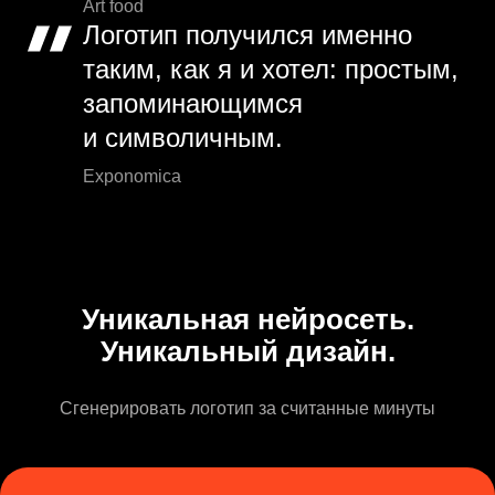
Art food
Логотип получился именно
таким, как я и хотел: простым,
запоминающимся
и символичным.
Exponomica
Уникальная нейросеть.
Уникальный дизайн.
Сгенерировать логотип за считанные минуты