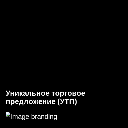
Уникальное торговое
предложение (УТП)