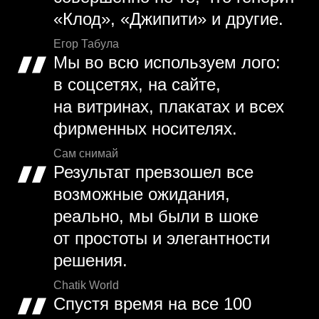
«Клод», «Джипити» и другие.
Егор Табула
Мы во всю используем лого:
в соцсетях, на сайте,
на витринах, плакатах и всех
фирменных носителях.
Сам снимай
Результат превзошел все
возможные ожидания,
реально, мы были в шоке
от простоты и элегантности
решения.
Chatik World
Спустя время на все 100