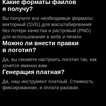
Какие форматы файлов
я получу?
Вы получите все необходимые форматы:
векторный (SVG) для масштабирования
без потери качества и растровый (PNG)
для использования в вебе и печати.
Можно ли внести правки
в логотип?
Да, вы сможете настроить логотип так, как
хочется именно вам.
Генерация платная?
Да, наш инструмент платный. Стоимость
фиксированная, а оплата разовая.