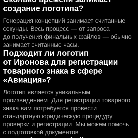
создание логотипа?
Генерация концепций занимает считанные
секунды. Весь процесс — от запроса
до получения финальных файлов — обычно
занимает считанные часы.
Подходит ли логотип
от Иронова для регистрации
товарного знака в сфере
«Авиация»?
Логотип является уникальным
произведением. Для регистрации товарного
знака вам потребуется провести
стандартную юридическую процедуру
проверки и регистрации. Мы можем помочь
с подготовкой документов.