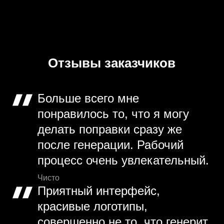
Отзывы заказчиков
Больше всего мне
понравилось то, что я могу
делать поправки сразу же
после генерации. Рабочий
процесс очень увлекательный.
Чисто
Приятный интерфейс,
красивые логотипы,
совершенно не то, что генерит