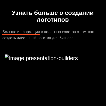
Узнать больше о создании
логотипов
Больше информации
и полезных советов о том, как
создать идеальный логотип для бизнеса.