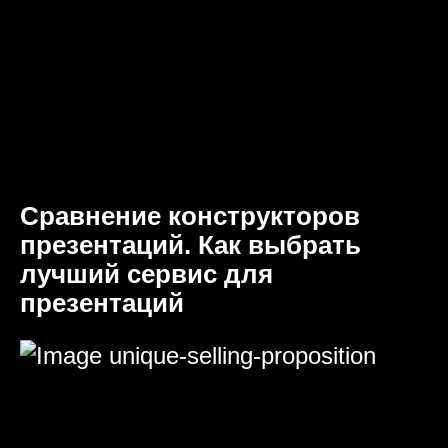
Сравнение конструкторов
презентаций. Как выбрать
лучший сервис для
презентаций