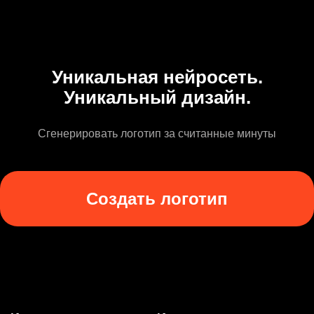
Уникальная нейросеть.
Уникальный дизайн.
Сгенерировать логотип за считанные минуты
Создать логотип