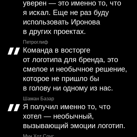
уверен — это именно то, что
я искал. Еще не раз буду
использовать Иронова
в других проектах.
Петроглиф
Команда в восторге
от логотипа для бренда, это
смелое и необычное решение,
которое не пришло бы
в голову ни одному из нас.
Шаман Базар
Я получил именно то, что
хотел — необычный,
вызывающий эмоции логотип.
Мун Хот Соус