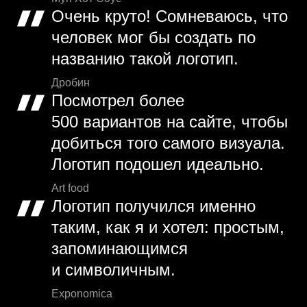
Очень круто! Сомневаюсь, что
человек мог бы создать по
названию такой логотип.
Дробин
Посмотрел более
500 вариантов на сайте, чтобы
добиться того самого визуала.
Логотип подошел идеально.
Art food
Логотип получился именно
таким, как я и хотел: простым,
запоминающимся
и символичным.
Exponomica