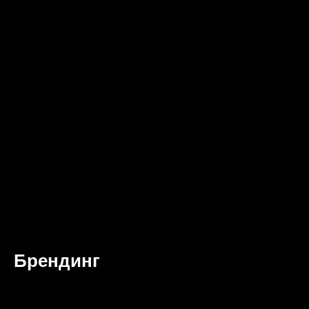
Брендинг