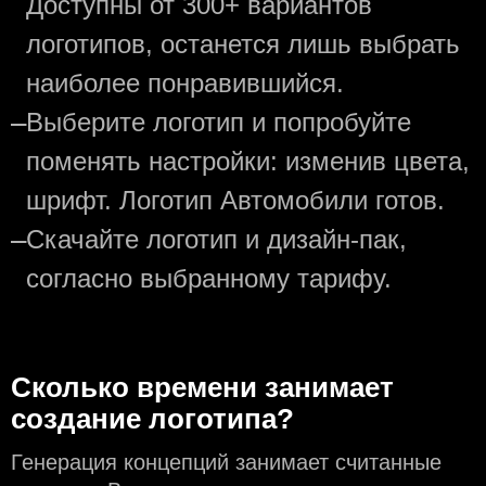
Доступны от 300+ вариантов
логотипов, останется лишь выбрать
наиболее понравившийся.
—
Выберите логотип и попробуйте
поменять настройки: изменив цвета,
шрифт. Логотип Автомобили готов.
—
Скачайте логотип и дизайн-пак,
согласно выбранному тарифу.
Сколько времени занимает
создание логотипа?
Генерация концепций занимает считанные