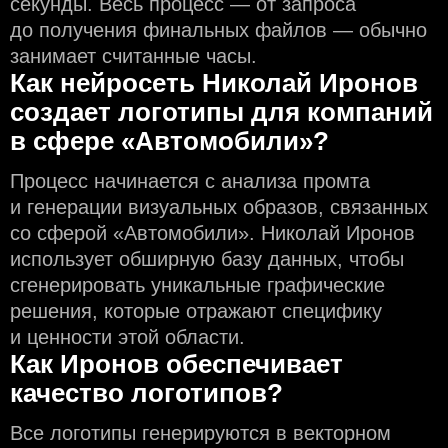
секунды. Весь процесс — от запроса
до получения финальных файлов — обычно
занимает считанные часы.
Как нейросеть Николай Иронов
создаeт логотипы для компаний
в сфере «Автомобили»?
Процесс начинается с анализа промта
и генерации визуальных образов, связанных
со сферой «Автомобили». Николай Иронов
использует обширную базу данных, чтобы
сгенерировать уникальные графические
решения, которые отражают специфику
и ценности этой области.
Как Иронов обеспечивает
качество логотипов?
Все логотипы генерируются в векторном