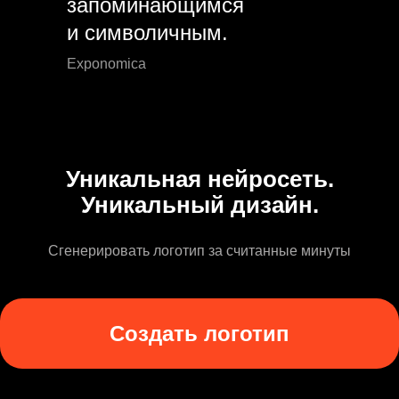
запоминающимся
и символичным.
Exponomica
Уникальная нейросеть.
Уникальный дизайн.
Сгенерировать логотип за считанные минуты
Создать логотип