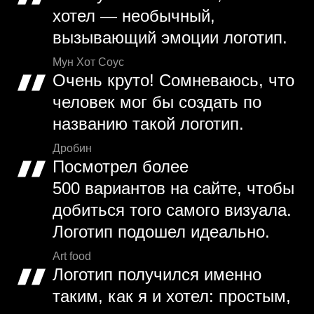
хотел — необычный,
вызывающий эмоции логотип.
Мун Хот Соус
Очень круто! Сомневаюсь, что
человек мог бы создать по
названию такой логотип.
Дробин
Посмотрел более
500 вариантов на сайте, чтобы
добиться того самого визуала.
Логотип подошел идеально.
Art food
Логотип получился именно
таким, как я и хотел: простым,