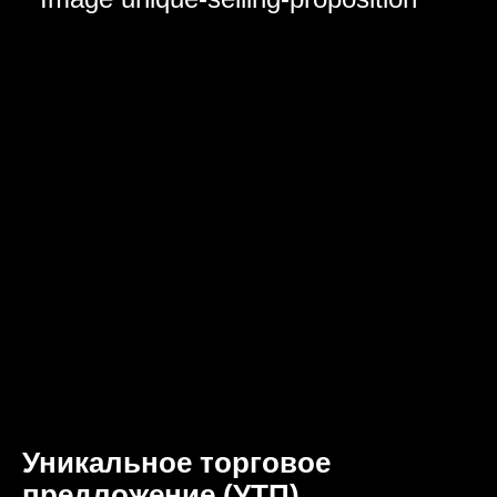
Уникальное торговое
предложение (УТП)