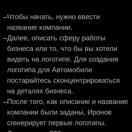
—
Чтобы начать, нужно ввести
название компании.
—
Далее, описать сферу работы
бизнеса или то, что бы вы хотели
видеть на логотипе. Для создания
логотипа для Автомобили
постарайтесь сконцентрироваться
на деталях бизнеса.
—
После того, как описание и название
компании были заданы, Иронов
сгенерирует первые логотипы.