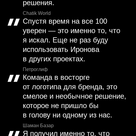
решения.
Chatik World
Спустя время на все 100
уверен — это именно то, что
я искал. Еще не раз буду
использовать Иронова
в других проектах.
Петроглиф
Команда в восторге
от логотипа для бренда, это
смелое и необычное решение,
которое не пришло бы
в голову ни одному из нас.
Шаман Базар
Я получил именно то, что