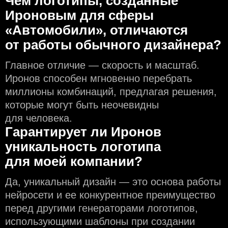
Чем логотипы, созданные
Ироновым для сферы
«Автомобили», отличаются
от работы обычного дизайнера?
Главное отличие — скорость и масштаб.
Иронов способен мгновенно перебрать
миллионы комбинаций, предлагая решения,
которые могут быть неочевидны
для человека.
Гарантирует ли Иронов
уникальность логотипа
для моей компании?
Да, уникальный дизайн — это основа работы
нейросети и еe конкурентное преимущество
перед другими генераторами логотипов,
использующими шаблоны при создании