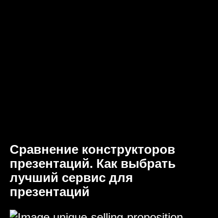
Сравнение конструкторов
презентаций. Как выбрать
лучший сервис для
презентаций