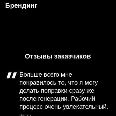
Брендинг
Отзывы заказчиков
Больше всего мне
понравилось то, что я могу
делать поправки сразу же
после генерации. Рабочий
процесс очень увлекательный.
Чисто