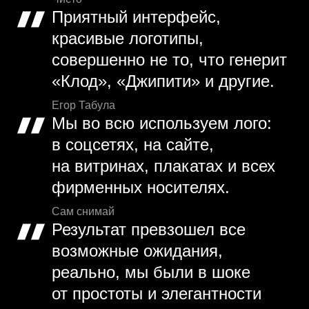
Приятный интерфейс,
красивые логотипы,
совершенно не то, что генерит
«Клод», «Джипити» и другие.
Егор Табула
Мы во всю используем лого:
в соцсетях, на сайте,
на витринах, плакатах и всех
фирменных носителях.
Сам снимай
Результат превзошел все
возможные ожидания,
реально, мы были в шоке
от простоты и элегантности