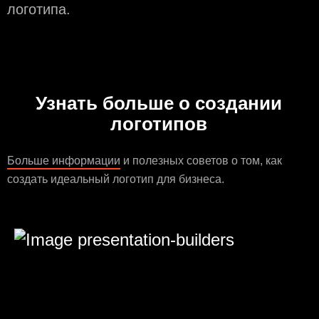
логотипа.
Узнать больше о создании
логотипов
Больше информации
и полезных советов о том, как
создать идеальный логотип для бизнеса.