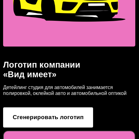
Логотип компании
«Вид имеет»
Детейлинг студия для автомобилей занимается
полировкой, оклейкой авто и автомобильной оптикой
Сгенерировать логотип