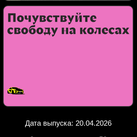
Дата выпуска: 20.04.2026