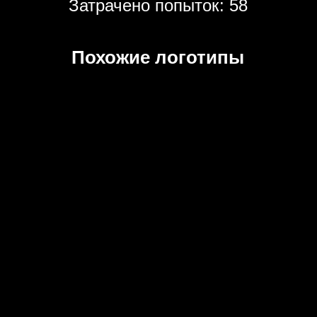
Затрачено попыток: 58
Похожие логотипы