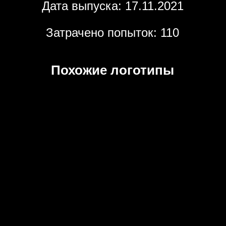
Дата выпуска: 17.11.2021
Затрачено попыток: 110
Похожие логотипы