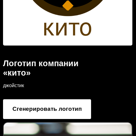
Логотип компании
«кито»
джойстик
Сгенерировать логотип