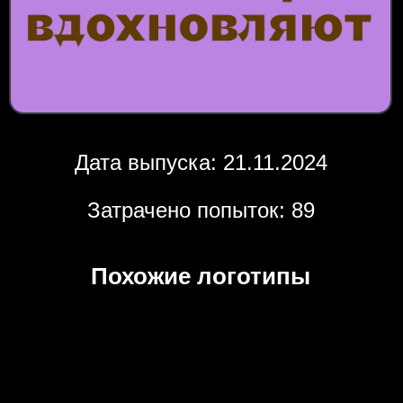
Дата выпуска: 21.11.2024
Затрачено попыток: 89
Похожие логотипы