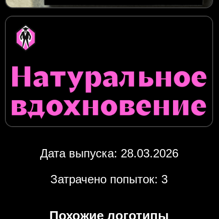
Дата выпуска: 28.03.2026
Затрачено попыток: 3
Похожие логотипы