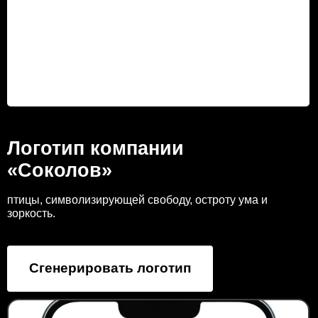
Логотип компании
«Соколов»
птицы, символизирующей свободу, остроту ума и
зоркость.
Сгенерировать логотип