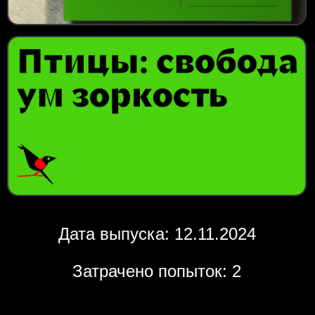
Дата выпуска: 12.11.2024
Затрачено попыток: 2