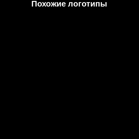
Похожие логотипы