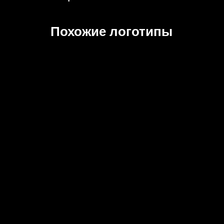
Похожие логотипы