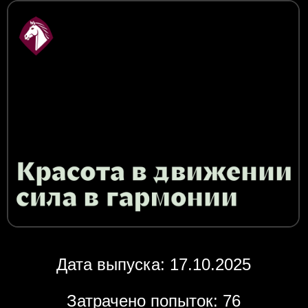
Дата выпуска: 17.10.2025
Затрачено попыток: 76