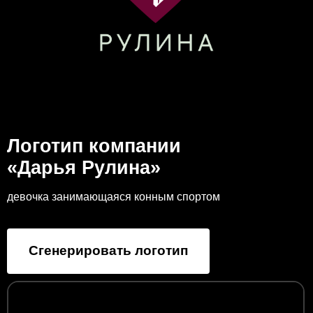
Логотип компании
«Дарья Рулина»
девочка занимающаяся конным спортом
Сгенерировать логотип