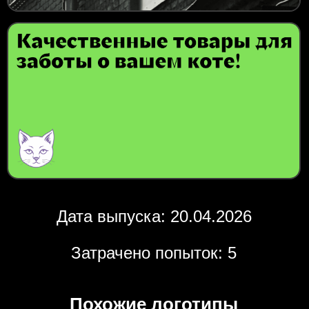
Дата выпуска: 20.04.2026
Затрачено попыток: 5
Похожие логотипы