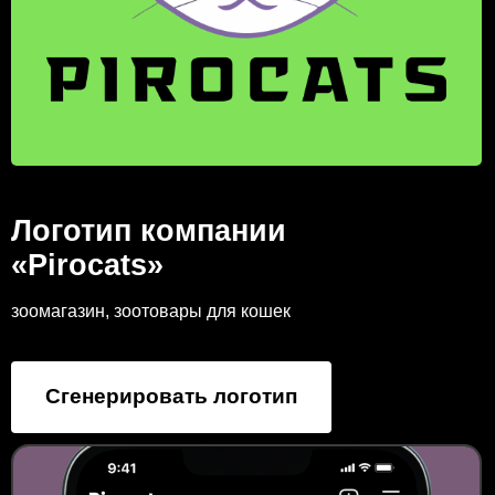
Логотип компании
«Pirocats»
зоомагазин, зоотовары для кошек
Сгенерировать логотип