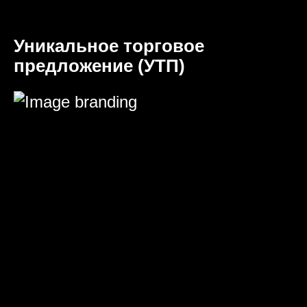
Уникальное торговое
предложение (УТП)