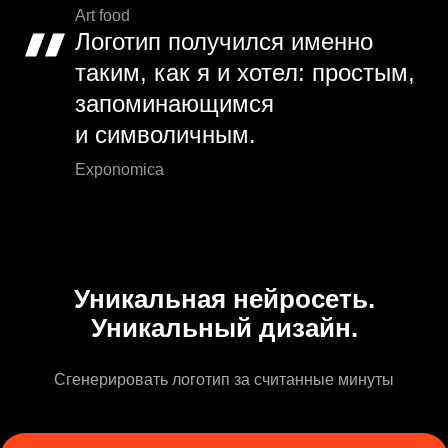
Art food
Логотип получился именно
таким, как я и хотел: простым,
запоминающимся
и символичным.
Exponomica
Уникальная нейросеть.
Уникальный дизайн.
Сгенерировать логотип за считанные минуты