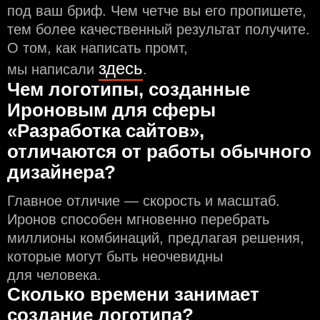
под ваш бриф. Чем чeтче вы его пропишете,
тем более качественный результат получите.
О том, как написать промт,
здесь
мы написали
.
Чем логотипы, созданные
Ироновым для сферы
«Разработка сайтов»,
отличаются от работы обычного
дизайнера?
Главное отличие — скорость и масштаб.
Иронов способен мгновенно перебрать
миллионы комбинаций, предлагая решения,
которые могут быть неочевидны
для человека.
Сколько времени занимает
создание логотипа?