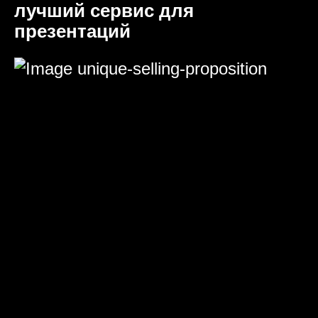
лучший сервис для
презентаций