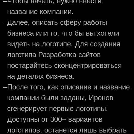
—
Чтобы начать, нужно ввести
название компании.
—
Далее, описать сферу работы
бизнеса или то, что бы вы хотели
видеть на логотипе. Для создания
логотипа Разработка сайтов
постарайтесь сконцентрироваться
на деталях бизнеса.
—
После того, как описание и название
компании были заданы, Иронов
сгенерирует первые логотипы.
Доступны от 300+ вариантов
логотипов, останется лишь выбрать