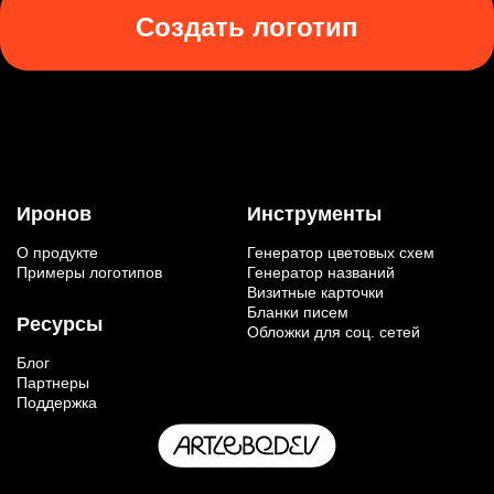
Создать логотип
Иронов
Инструменты
О продукте
Генератор цветовых схем
Примеры логотипов
Генератор названий
Визитные карточки
Бланки писем
Ресурсы
Обложки для соц. сетей
Блог
Партнеры
Поддержка