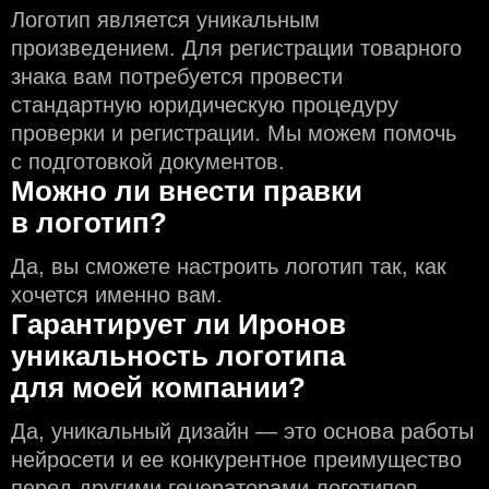
Логотип является уникальным
произведением. Для регистрации товарного
знака вам потребуется провести
стандартную юридическую процедуру
проверки и регистрации. Мы можем помочь
с подготовкой документов.
Можно ли внести правки
в логотип?
Да, вы сможете настроить логотип так, как
хочется именно вам.
Гарантирует ли Иронов
уникальность логотипа
для моей компании?
Да, уникальный дизайн — это основа работы
нейросети и еe конкурентное преимущество
перед другими генераторами логотипов,