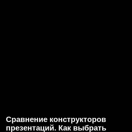
Сравнение конструкторов
презентаций. Как выбрать