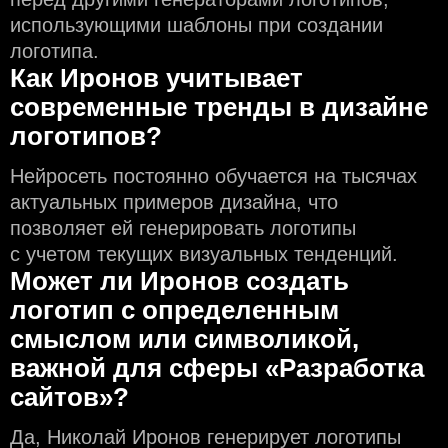
использующими шаблоны при создании
логотипа.
Как Иронов учитывает
современные тренды в дизайне
логотипов?
Нейросеть постоянно обучается на тысячах
актуальных примеров дизайна, что
позволяет ей генерировать логотипы
с учeтом текущих визуальных тенденций.
Может ли Иронов создать
логотип с определeнным
смыслом или символикой,
важной для сферы «Разработка
сайтов»?
Да, Николай Иронов генерирует логотипы