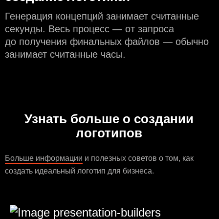
Генерация концепций занимает считанные
секунды. Весь процесс — от запроса
до получения финальных файлов — обычно
занимает считанные часы.
Узнать больше о создании
логотипов
Больше информации
и полезных советов о том, как
создать идеальный логотип для бизнеса.