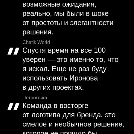
возможные ожидания,
реально, мы были в шоке
от простоты и элегантности
решения.
Chatik World
Спустя время на все 100
уверен — это именно то, что
я искал. Еще не раз буду
использовать Иронова
в других проектах.
Петроглиф
Команда в восторге
от логотипа для бренда, это
смелое и необычное решение,
которое не пришло бы