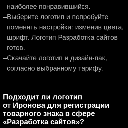
наиболее понравившийся.
—
Выберите логотип и попробуйте
поменять настройки: изменив цвета,
шрифт. Логотип Разработка сайтов
готов.
—
Скачайте логотип и дизайн-пак,
согласно выбранному тарифу.
Подходит ли логотип
от Иронова для регистрации
товарного знака в сфере
«Разработка сайтов»?