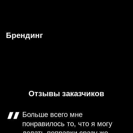
Брендинг
Отзывы заказчиков
Больше всего мне
понравилось то, что я могу
делать поправки сразу же