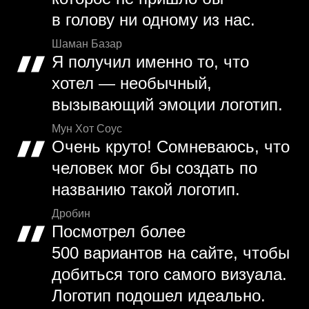
в голову ни одному из нас.
Шаман Базар
Я получил именно то, что
хотел — необычный,
вызывающий эмоции логотип.
Мун Хот Соус
Очень круто! Сомневаюсь, что
человек мог бы создать по
названию такой логотип.
Дробин
Посмотрел более
500 вариантов на сайте, чтобы
добиться того самого визуала.
Логотип подошел идеально.