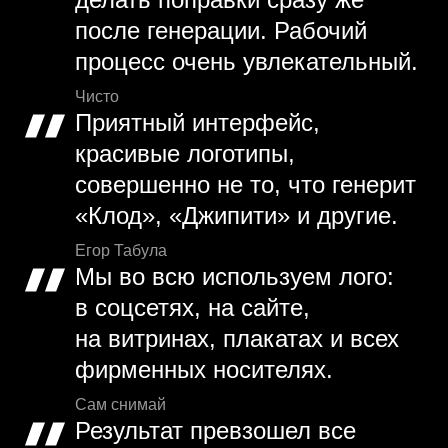
после генерации. Рабочий
процесс очень увлекательный.
Чисто
Приятный интерфейс,
красивые логотипы,
совершенно не то, что генерит
«Клод», «Джипити» и другие.
Егор Табула
Мы во всю используем лого:
в соцсетях, на сайте,
на витринах, плакатах и всех
фирменных носителях.
Сам снимай
Результат превзошел все