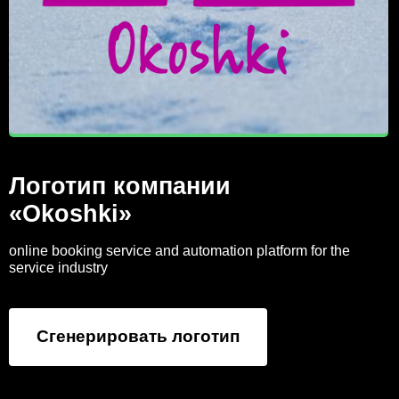
Логотип компании
«Okoshki»
online booking service and automation platform for the
service industry
Сгенерировать логотип