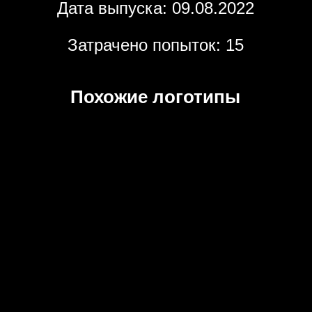
Дата выпуска: 09.08.2022
Затрачено попыток: 15
Похожие логотипы