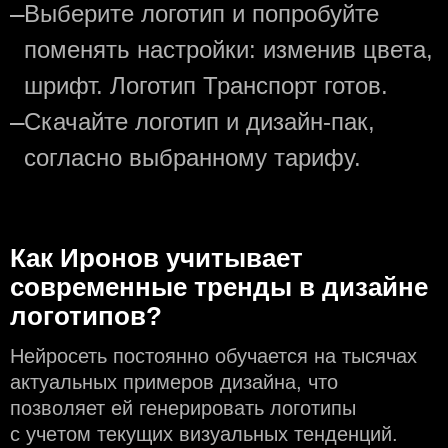
—
Выберите логотип и попробуйте
поменять настройки: изменив цвета,
шрифт. Логотип Транспорт готов.
—
Скачайте логотип и дизайн-пак,
согласно выбранному тарифу.
Как Иронов учитывает
современные тренды в дизайне
логотипов?
Нейросеть постоянно обучается на тысячах
актуальных примеров дизайна, что
позволяет ей генерировать логотипы
с учeтом текущих визуальных тенденций.