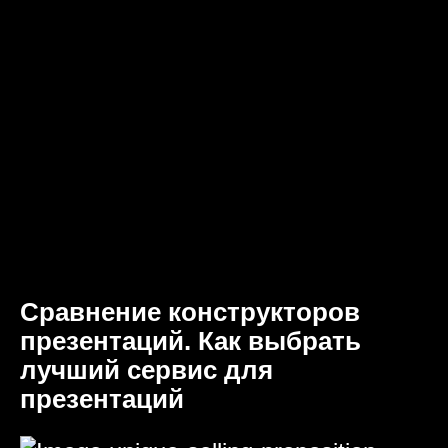
Сравнение конструкторов
презентаций. Как выбрать
лучший сервис для
презентаций