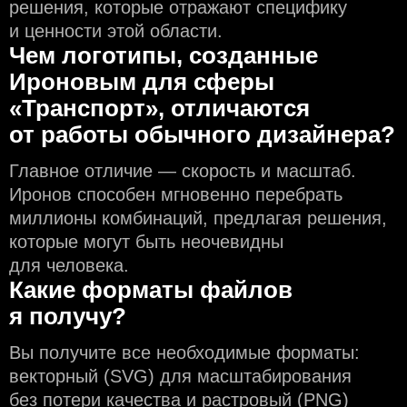
решения, которые отражают специфику
и ценности этой области.
Чем логотипы, созданные
Ироновым для сферы
«Транспорт», отличаются
от работы обычного дизайнера?
Главное отличие — скорость и масштаб.
Иронов способен мгновенно перебрать
миллионы комбинаций, предлагая решения,
которые могут быть неочевидны
для человека.
Какие форматы файлов
я получу?
Вы получите все необходимые форматы:
векторный (SVG) для масштабирования
без потери качества и растровый (PNG)