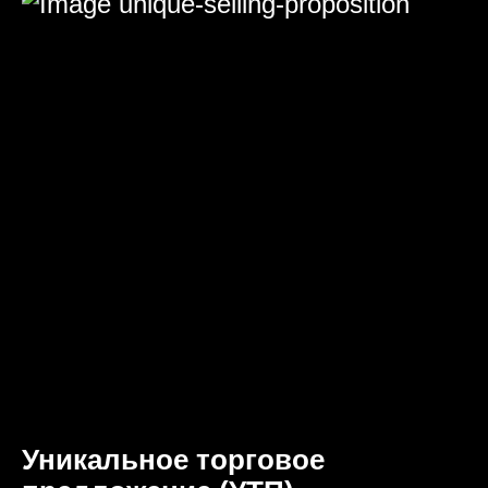
Уникальное торговое