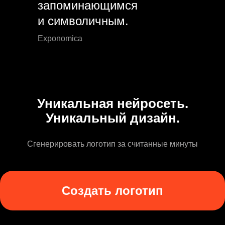
запоминающимся
и символичным.
Exponomica
Уникальная нейросеть.
Уникальный дизайн.
Сгенерировать логотип за считанные минуты
Создать логотип