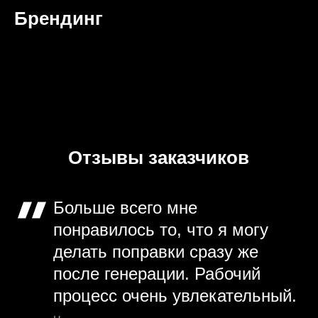
Брендинг
Отзывы заказчиков
Больше всего мне
понравилось то, что я могу
делать поправки сразу же
после генерации. Рабочий
процесс очень увлекательный.