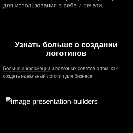
для использования в вебе и печати.
Узнать больше о создании
логотипов
Больше информации
и полезных советов о том, как
создать идеальный логотип для бизнеса.