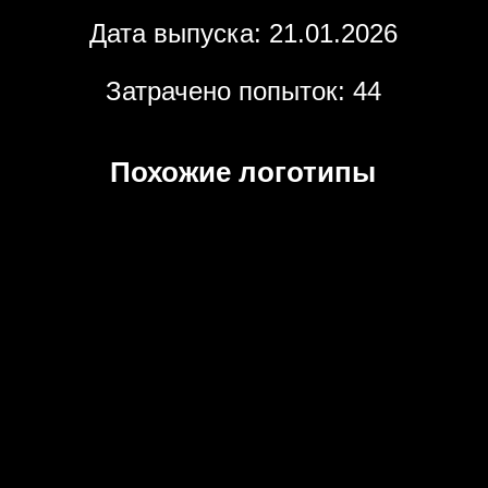
Дата выпуска: 21.01.2026
Затрачено попыток: 44
Похожие логотипы