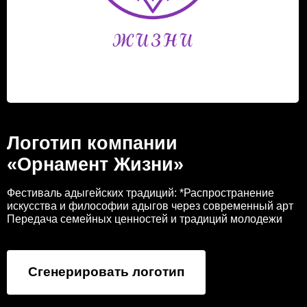
Логотип компании
«Орнамент Жизни»
Фестиваль адыгейских традиций: *Распространение
искусства и философии адыгов через современный арт
Передача семейных ценностей и традиций молодежи
Сгенерировать логотип