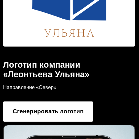
Логотип компании
«Леонтьева Ульяна»
Направление «Север»
Сгенерировать логотип