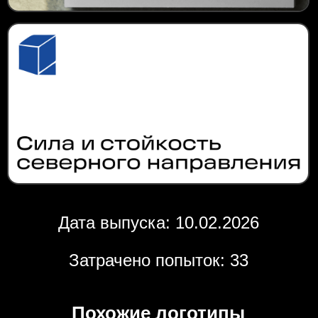
Дата выпуска: 10.02.2026
Затрачено попыток: 33
Похожие логотипы