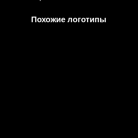
Похожие логотипы