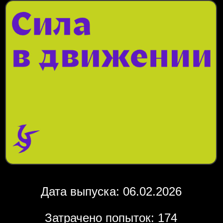
Дата выпуска: 06.02.2026
Затрачено попыток: 174