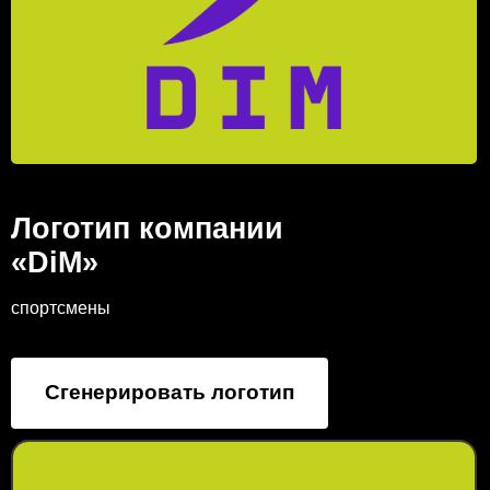
Логотип компании
«DiM»
спортсмены
Сгенерировать логотип