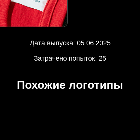
Дата выпуска: 05.06.2025
Затрачено попыток: 25
Похожие логотипы