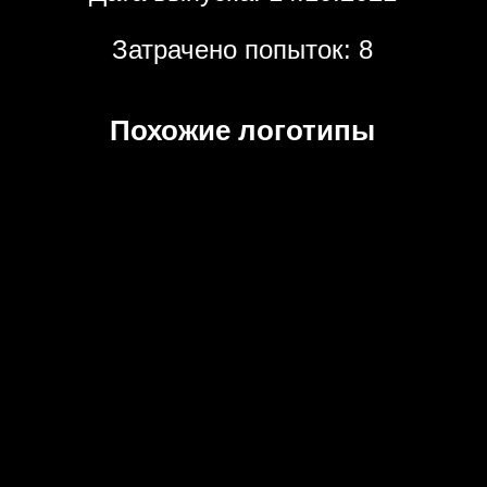
Затрачено попыток: 8
Похожие логотипы