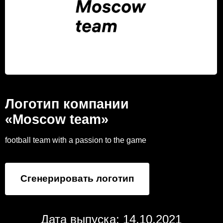
Логотип компании
«Moscow team»
football team with a passion to the game
Сгенерировать логотип
Дата выпуска: 14.10.2021