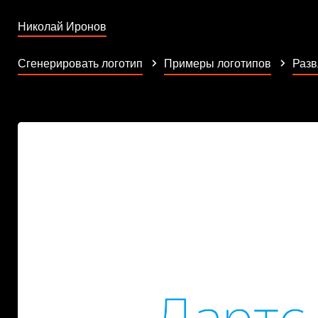
Николай Иронов
Сгенерировать логотип
Примеры логотипов
Разв