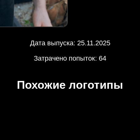
Дата выпуска: 25.11.2025
Затрачено попыток: 64
Похожие логотипы