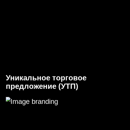
Уникальное торговое
предложение (УТП)