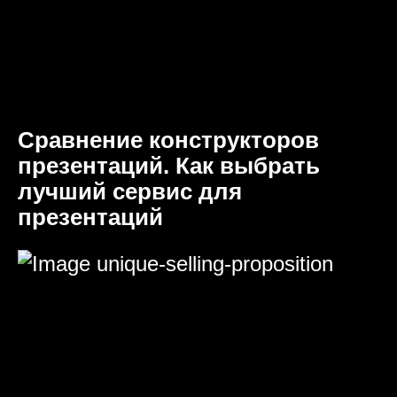
Сравнение конструкторов
презентаций. Как выбрать
лучший сервис для
презентаций