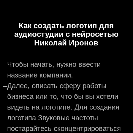
Как создать логотип для
аудиостудии с нейросетью
Николай Иронов
—
Чтобы начать, нужно ввести
название компании.
—
Далее, описать сферу работы
бизнеса или то, что бы вы хотели
видеть на логотипе. Для создания
логотипа Звуковые частоты
постарайтесь сконцентрироваться