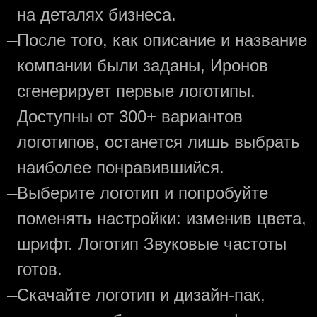
на деталях бизнеса.
—
После того, как описание и название
компании были заданы, Иронов
сгенерирует первые логотипы.
Доступны от 300+ вариантов
логотипов, останется лишь выбрать
наиболее понравившийся.
—
Выберите логотип и попробуйте
поменять настройки: изменив цвета,
шрифт. Логотип Звуковые частоты
готов.
—
Скачайте логотип и дизайн-пак,