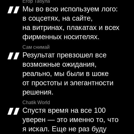
Егор Табула
Мы во всю используем лого:
в соцсетях, на сайте,
на витринах, плакатах и всех
фирменных носителях.
Сам снимай
Результат превзошел все
возможные ожидания,
реально, мы были в шоке
от простоты и элегантности
решения.
Chatik World
Спустя время на все 100
уверен — это именно то, что
я искал. Еще не раз буду