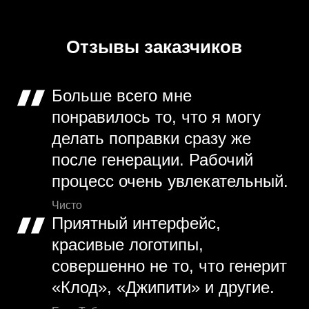
Отзывы заказчиков
Больше всего мне
понравилось то, что я могу
делать поправки сразу же
после генерации. Рабочий
процесс очень увлекательный.
Чисто
Приятный интерфейс,
красивые логотипы,
совершенно не то, что генерит
«Клод», «Джипити» и другие.