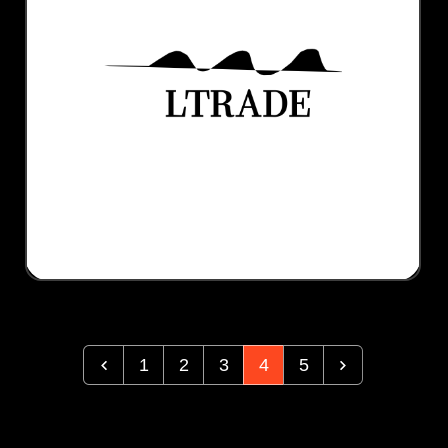
1
2
3
4
5