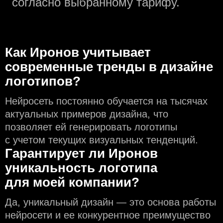
согласно выбранному тарифу.
Как Иронов учитывает
современные тренды в дизайне
логотипов?
Нейросеть постоянно обучается на тысячах
актуальных примеров дизайна, что
позволяет ей генерировать логотипы
с учeтом текущих визуальных тенденций.
Гарантирует ли Иронов
уникальность логотипа
для моей компании?
Да, уникальный дизайн — это основа работы
нейросети и еe конкурентное преимущество