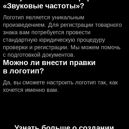
«Звуковые частоты»?
Логотип является уникальным
произведением. Для регистрации товарного
знака вам потребуется провести
стандартную юридическую процедуру
проверки и регистрации. Мы можем помочь
с подготовкой документов.
Можно ли внести правки
в логотип?
Да, вы сможете настроить логотип так, как
хочется именно вам.
Узнать больше о создании