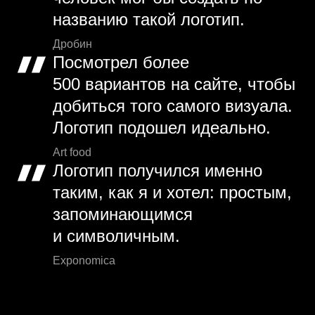
названию такой логотип.
Дробин
Посмотрел более
500 вариантов на сайте, чтобы
добиться того самого визуала.
Логотип подошел идеально.
Art food
Логотип получился именно
таким, как я и хотел: простым,
запоминающимся
и символичным.
Exponomica