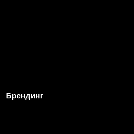
Брендинг