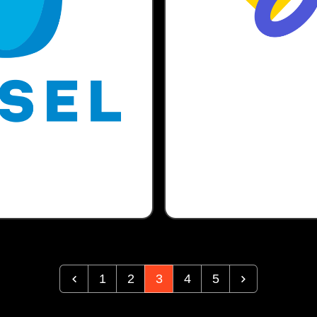
1
2
3
4
5