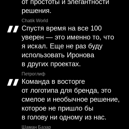
от простоты и элегантности
решения.
Chatik World
Спустя время на все 100
уверен — это именно то, что
я искал. Еще не раз буду
использовать Иронова
в других проектах.
Петроглиф
Команда в восторге
от логотипа для бренда, это
смелое и необычное решение,
которое не пришло бы
в голову ни одному из нас.
Шаман Базар