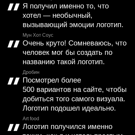
Я получил именно то, что
хотел — необычный,
вызывающий эмоции логотип.
Мун Хот Соус
Очень круто! Сомневаюсь, что
человек мог бы создать по
названию такой логотип.
Дробин
Посмотрел более
500 вариантов на сайте, чтобы
добиться того самого визуала.
Логотип подошел идеально.
Art food
Логотип получился именно