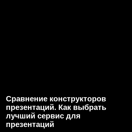
Сравнение конструкторов
презентаций. Как выбрать
лучший сервис для
презентаций