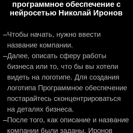
программное обеспечение с
нейросетью Николай Иронов
—
Чтобы начать, нужно ввести
название компании.
—
Далее, описать сферу работы
бизнеса или то, что бы вы хотели
видеть на логотипе. Для создания
логотипа Программное обеспечение
постарайтесь сконцентрироваться
на деталях бизнеса.
—
После того, как описание и название
компании были заданы, Иронов