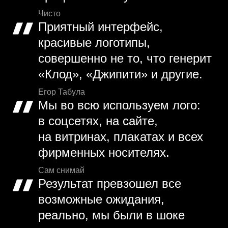
Чисто
Приятный интерфейс,
красивые логотипы,
совершенно не то, что генерит
«Клод», «Джипити» и другие.
Егор Табула
Мы во всю используем лого:
в соцсетях, на сайте,
на витринах, плакатах и всех
фирменных носителях.
Сам снимай
Результат превзошел все
возможные ожидания,
реально, мы были в шоке