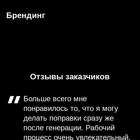
Брендинг
Отзывы заказчиков
Больше всего мне
понравилось то, что я могу
делать поправки сразу же
после генерации. Рабочий
процесс очень увлекательный.