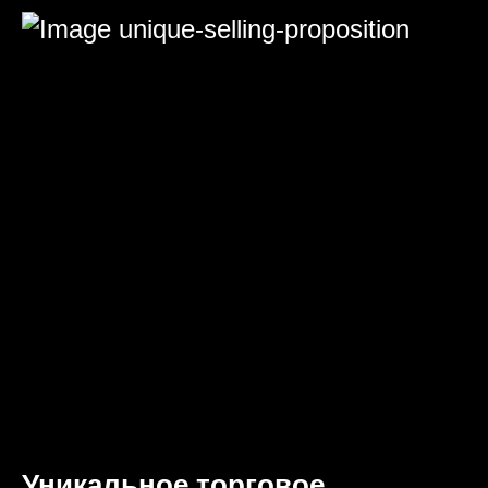
Уникальное торговое