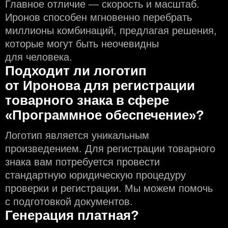
Главное отличие — скорость и масштаб.
Иронов способен мгновенно перебрать
миллионы комбинаций, предлагая решения,
которые могут быть неочевидны
для человека.
Подходит ли логотип
от Иронова для регистрации
товарного знака в сфере
«Программное обеспечение»?
Логотип является уникальным
произведением. Для регистрации товарного
знака вам потребуется провести
стандартную юридическую процедуру
проверки и регистрации. Мы можем помочь
с подготовкой документов.
Генерация платная?