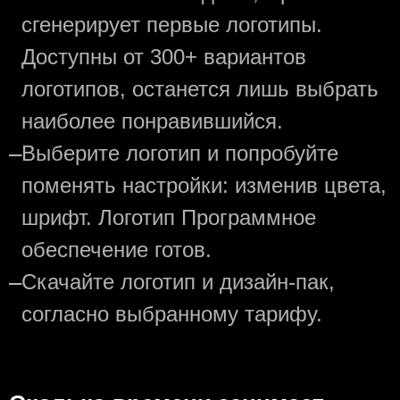
сгенерирует первые логотипы.
Доступны от 300+ вариантов
логотипов, останется лишь выбрать
наиболее понравившийся.
—
Выберите логотип и попробуйте
поменять настройки: изменив цвета,
шрифт. Логотип Программное
обеспечение готов.
—
Скачайте логотип и дизайн-пак,
согласно выбранному тарифу.