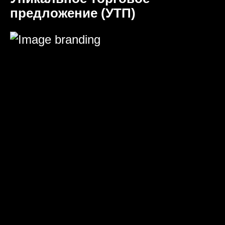
предложение (УТП)