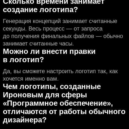
Сколько времени занимает
создание логотипа?
Генерация концепций занимает считанные
секунды. Весь процесс — от запроса
до получения финальных файлов — обычно
занимает считанные часы.
Можно ли внести правки
в логотип?
Да, вы сможете настроить логотип так, как
хочется именно вам.
Чем логотипы, созданные
Ироновым для сферы
«Программное обеспечение»,
отличаются от работы обычного
дизайнера?