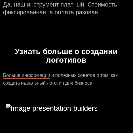
Да, наш инструмент платный. Стоимость
фиксированная, а оплата разовая.
Узнать больше о создании
логотипов
Больше информации
и полезных советов о том, как
создать идеальный логотип для бизнеса.