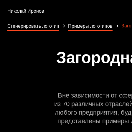
Николай Иронов
Заго
Сгенерировать логотип
Примеры логотипов
Загородн
Вне зависимости от сфе
из 70 различных отрасле
любого предприятия, буд
представлены примеры л